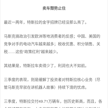
卖车颓势止住
最近一两年，特斯拉的金字招牌已经没那么亮了。
马斯克搞政治引发欧洲等地消费者的反感；中国、美国的
竞争对手的电动汽车越来越多；税收优惠、积分销售、关
税……这些“政策红利”越来越少。
其结果是，特斯拉车卖得少了，利润也大不如前。
三季度的表现，则是缓解了投资者对特斯拉核心业务（尽
管马斯克早就在讲机器人故事）持续下滑的忧虑。
三季度，特斯拉交付49.71万辆车，创历史新高，而且，各