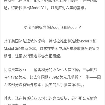
特斯拉也在应变，根据不同市场推出不同的车。在中国市
场，特斯拉推出Model Y L，以响应对六座的需求。
更廉价的标准版Model 3和Model Y
对于美国补贴退坡的影响，特斯拉推出标准版Model Y和
Model 3轿车新版本，以求在美国电动汽车税收抵免政策到