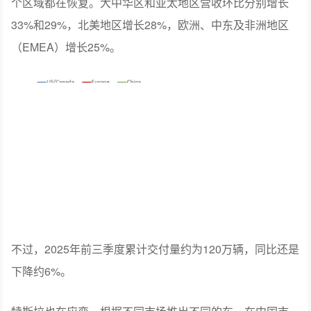
个区域都在恢复。大中华区和亚太地区营收环比分别增长
33%和29%，北美地区增长28%，欧洲、中东及非洲地区
（EMEA）增长25%。
不过，2025年前三季度累计交付量约为120万辆，同比还是
下降约6%。