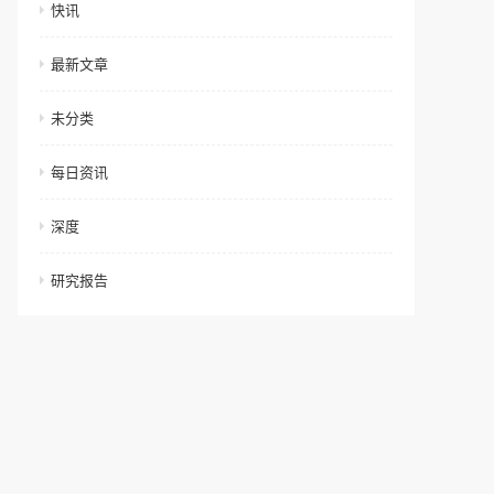
快讯
最新文章
未分类
每日资讯
深度
研究报告