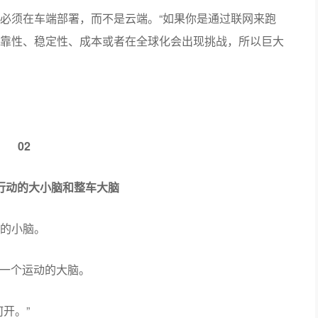
必须在车端部署，而不是云端。“如果你是通过联网来跑
靠性、稳定性、成本或者在全球化会出现挑战，所以巨大
02
：行动的大小脑和整车大脑
的小脑。
加一个运动的大脑。
开。”