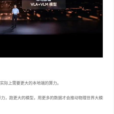
实际上需要更大的本地端的算力。
的算力，跑更大的模型，用更多的数据才会推动物理世界大模