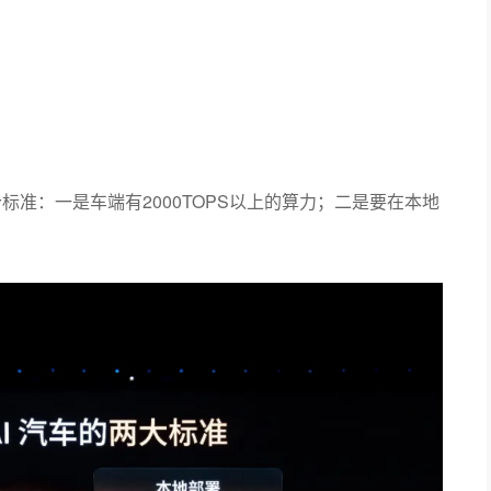
标准：一是车端有2000TOPS以上的算力；二是要在本地