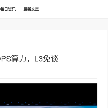
每日资讯
最新文章
OPS算力，L3免谈