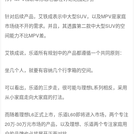
针对后续产品，艾铁成表示中大型SUV，以及MPV是家庭
市场绕不开的需求。并且，其透露第二款中大型SUV的空
间能力不比MPV差。
艾铁成说，乐道所有规划中的产品都遵循一个共同原则：
坐几个人，就要有容纳几个行李箱的空间。
可以看出，乐道的三步走，很可能与理想L系列相反，采用
从小家庭走向大家庭的打法。
而随着理想L6正式上市，乐道L60即将进入市场，两个专注
20万-30万元市场的产品，以及理想、乐道两个专注家庭用
户的品牌也必将展开正面对抗。