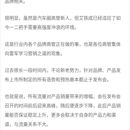
品牌相关。
很明显，虽然是汽车圈高管新人，但艾铁成已经适应了如
今一二把手需要高强度冲浪的环境。
这是行业内各个品牌高管正在做的事，也是各位高管集体
向雷军学习营销之道的现象。
过去很长一段时间内，不论新老势力，针对品牌、产品发
布上市所制定的所有造势和预热基本都止于发布会。
也就是说，所有流量对产品销量带来的增幅，会在发布会
召开的时间前后迎来高峰，随后便逐步下降，此后产品销
量能否保证稳定上升，更多会取决于自身的产品力和渠
道，与流量关系不大。