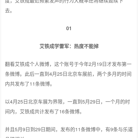
度，艾铁成最近频繁发声的行为大概率还将继续延续下
去。
01
艾铁成学雷军：热度不能掉
翻看艾铁成个人微博，这个账号于今年2月19日才发布第一
条微博。此后一直到4月25日北京车展前，两个多月的时间
内共发布了11条微博。
以4月25日北京车展为界限，一直到5月29日，一个月的时
间内，艾铁成共计发布了16条微博。
并且5月9日到29日期间，发布的11条微博中，有9条与乐道