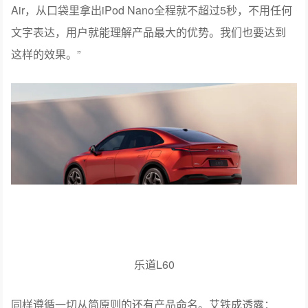
Air，从口袋里拿出iPod Nano全程就不超过5秒，不用任何
文字表达，用户就能理解产品最大的优势。我们也要达到
这样的效果。”
乐道L60
同样遵循一切从简原则的还有产品命名。艾铁成透露：