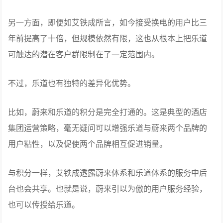
另一方面，即便如艾铁成所言，如今接受换电的用户比三
年前提高了十倍，但规模依然有限，这也从根本上把乐道
可触达的潜在客户群限制在了一定范围内。
不过，乐道也有独特的差异化优势。
比如，蔚来和乐道的积分是完全打通的。这是典型的酒店
集团运营策略，毫无疑问可以增强乐道与蔚来两个品牌的
用户粘性，以及促使两个品牌相互促进销量。
与积分一样，艾铁成透露蔚来体系和乐道体系的服务中后
台也会共享。也就是说，蔚来引以为傲的用户服务经验，
也可以传授给乐道。