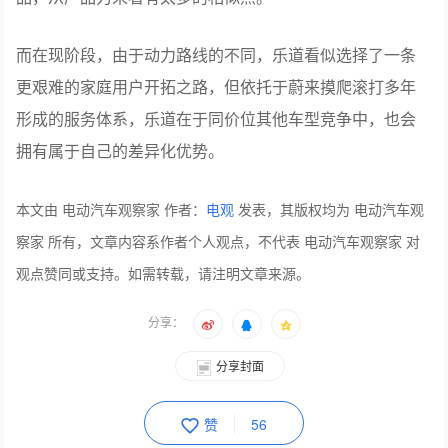
而在现阶段，由于动力路线的不同，乐道看似选择了一条
更艰难的家庭用户开拓之路，但依托于蔚来摸爬滚打多年
形成的服务体系，乐道在于同价位其他车型竞争中，也会
拥有属于自己的差异化优势。
本文由 电动汽车观察家 作者：
电观
发表，其版权均为 电动汽车观
察家 所有，文章内容系作者个人观点，不代表 电动汽车观察家 对
观点赞同或支持。如需转载，请注明文章来源。
分享：
分享封面
赞
56