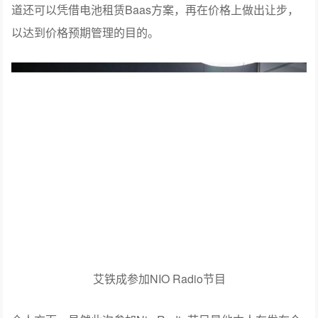
道还可以凭借电池租赁Baas方案，再在价格上做出让步，
以达到价格预期管理的目的。
艾铁成参加NIO Radio节目