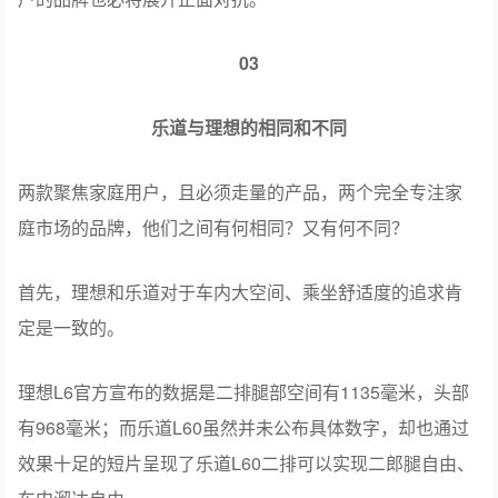
03
乐道与理想的相同和不同
两款聚焦家庭用户，且必须走量的产品，两个完全专注家
庭市场的品牌，他们之间有何相同？又有何不同？
首先，理想和乐道对于车内大空间、乘坐舒适度的追求肯
定是一致的。
理想L6官方宣布的数据是二排腿部空间有1135毫米，头部
有968毫米；而乐道L60虽然并未公布具体数字，却也通过
效果十足的短片呈现了乐道L60二排可以实现二郎腿自由、