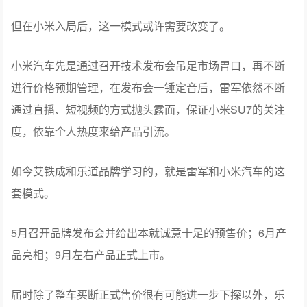
但在小米入局后，这一模式或许需要改变了。
小米汽车先是通过召开技术发布会吊足市场胃口，再不断
进行价格预期管理，在发布会一锤定音后，雷军依然不断
通过直播、短视频的方式抛头露面，保证小米SU7的关注
度，依靠个人热度来给产品引流。
如今艾铁成和乐道品牌学习的，就是雷军和小米汽车的这
套模式。
5月召开品牌发布会并给出本就诚意十足的预售价；6月产
品亮相；9月左右产品正式上市。
届时除了整车买断正式售价很有可能进一步下探以外，乐