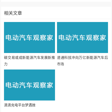
相关文章
碳交易或成新能源汽车发展新推
道通科技冲向万亿新能源汽车后
力
市场
滴滴充电平台梦遇挫