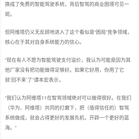
换成了免费的智能驾驶系统，背后智驾的商业困境可见一
斑。
但阿维塔仍义无反顾地进入了这个看似是“困局”竞争领域，
核心在于其对自身系统能力的信心。
“现在有人不愿为智能驾驶支付溢价，我认为可能是因为其
他厂家没有把功能做得足够好。如果它好用，你用了它
就‘回不来’了”谭本宏表示，
“我们认为阿维塔11在智驾领域绝对可以做得很好。在我们
（华为、阿维塔）共同的打磨下，把（值得信任的）智驾
系统做成，就会占得更好的发展先机，开辟一个更好的蓝
海。“