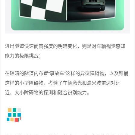
进出隧道快速而高强度的明暗变化，则是对车辆视觉感知
能力的极限挑战；
在较暗的隧道内布置“事故车”这样的异型障碍物，以及锥桶
这样的小型障碍物，考验了车辆激光和毫米波雷达对远
近、大小障碍物的探测和融合识别能力。