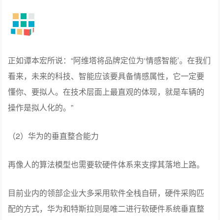
正如谭本宏所说：“阿维塔将品牌定位为‘情感智能’。在我们
看来，未来的科技、智能应该要具备情感属性，它一定要
懂你、要拟人。在技术层面上最直观的体现，就是车辆的
操作是拟人化的。”
（2）华为的垂直整合能力
再像人的算法模型也需要软硬件体系来支撑其落地上路。
目前业内的领部企业大多采用软件全栈自研，硬件采购匹
配的方式，华为和特斯拉则是唯二进行软硬件系统垂直整