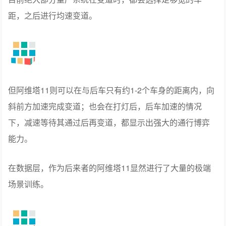
距，之后进行均速变道。
但阿维塔11则可以在与后车只有约1-2个车身的距离内，向
斜前方加速完成变道；也会在打灯后，后车加速的情况
下，减速等待其通过后再变道，都显示出强大的通行博弈
能力。
在数据层，作为后来者的阿维塔11显然进行了大量的极端
场景训练。