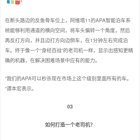
在断头路边的反鱼骨车位上，阿维塔11的APA智能泊车系
统能够利用通道的横向空间，将车头偏转一个角度，然后
再反打方向，并且边打方向边倒车，在1分钟左右完成泊
车。终于像一个“身经百战“的老司机一样，显示出感知更精
确的机器，在解决困难场景中应有的能力。
“我们的APA可以秒杀现在市场上这个级别里面所有的车。
“谭本宏表示。
03
如何打造一个老司机？