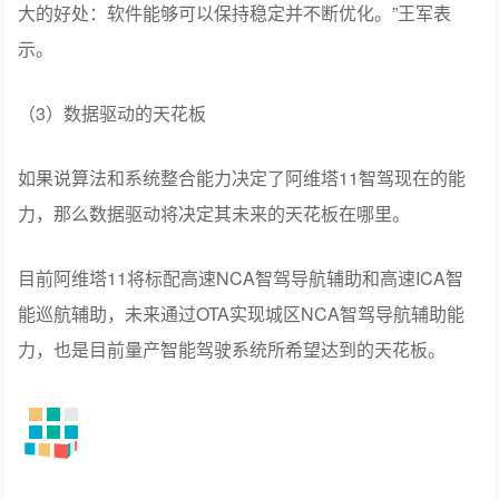
大的好处：软件能够可以保持稳定并不断优化。”王军表
示。
（3）数据驱动的天花板
如果说算法和系统整合能力决定了阿维塔11智驾现在的能
力，那么数据驱动将决定其未来的天花板在哪里。
目前阿维塔11将标配高速NCA智驾导航辅助和高速ICA智
能巡航辅助，未来通过OTA实现城区NCA智驾导航辅助能
力，也是目前量产智能驾驶系统所希望达到的天花板。