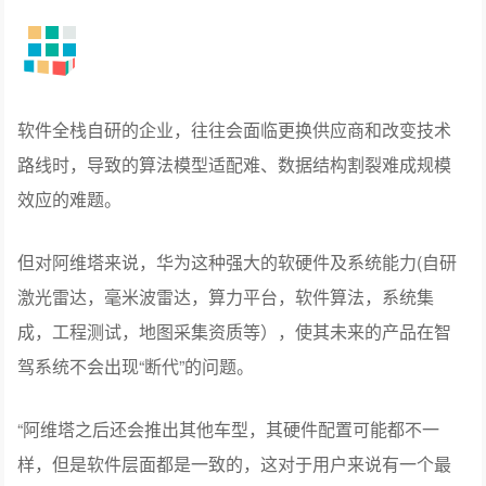
软件全栈自研的企业，往往会面临更换供应商和改变技术
路线时，导致的算法模型适配难、数据结构割裂难成规模
效应的难题。
但对阿维塔来说，华为这种强大的软硬件及系统能力(自研
激光雷达，毫米波雷达，算力平台，软件算法，系统集
成，工程测试，地图采集资质等），使其未来的产品在智
驾系统不会出现“断代”的问题。
“阿维塔之后还会推出其他车型，其硬件配置可能都不一
样，但是软件层面都是一致的，这对于用户来说有一个最