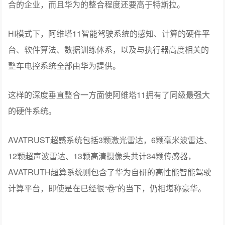
合的企业，而且华为的整合程度还要高于特斯拉。
HI模式下，阿维塔11智能驾驶系统的感知、计算的硬件平
台、软件算法、数据训练体系，以及与执行器高度相关的
整车电控系统全部由华为提供。
这样的深度垂直整合一方面使阿维塔11拥有了同级最强大
的硬件系统。
AVATRUST超感系统包括3颗激光雷达，6颗毫米波雷达、
12颗超声波雷达、13颗高清摄像头共计34颗传感器，
AVATRUTH超算系统则包含了华为自研的高性能智能驾驶
计算平台，即使是在已经很“卷”的当下，仍相堪称豪华。