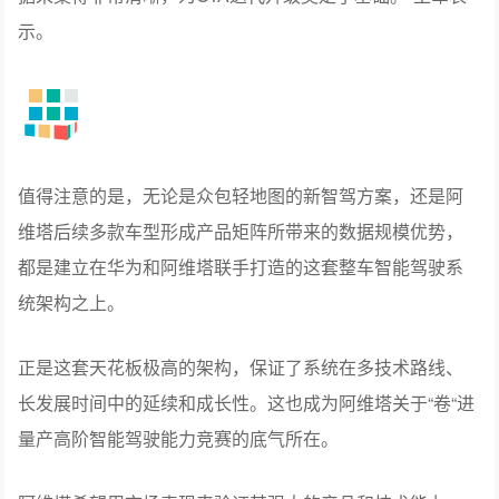
示。
值得注意的是，无论是众包轻地图的新智驾方案，还是阿
维塔后续多款车型形成产品矩阵所带来的数据规模优势，
都是建立在华为和阿维塔联手打造的这套整车智能驾驶系
统架构之上。
正是这套天花板极高的架构，保证了系统在多技术路线、
长发展时间中的延续和成长性。这也成为阿维塔关于“卷“进
量产高阶智能驾驶能力竞赛的底气所在。