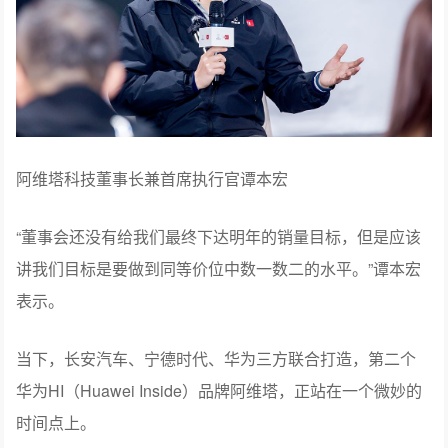
阿维塔科技董事长兼首席执行官谭本宏
“董事会还没有给我们最终下达明年的销量目标，但是应该
讲我们目标是要做到同等价位中数一数二的水平。”谭本宏
表示。
当下，长安汽车、宁德时代、华为三方联合打造，第二个
华为HI（Huawei Inside）品牌阿维塔，正站在一个微妙的
时间点上。