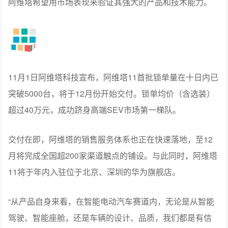
阿维塔希望用市场表现来验证其强大的产品和技术能力。
11月1日阿维塔科技宣布，阿维塔11首批锁单量在十日内已
突破5000台，将于12月份开始交付。锁单均价（含选装）
超过40万元，成功跻身高端SEV市场第一梯队。
交付在即，阿维塔的销售服务体系也正在快速落地，至12
月将完成全国超200家渠道触点的铺设。与此同时，阿维塔
11将于年内入驻位于北京、深圳的华为旗舰店。
“从产品自身来看，在智能电动汽车赛道内，无论是从智能
驾驶、智能座舱，还是车辆的设计、品质，我们都是有信