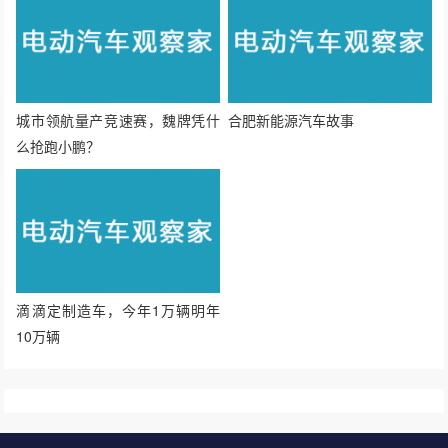
城市领航量产竞速赛，魏牌凭什
合肥新能源汽车故事
么抢跑小鹏？
滴滴定制造车，今年1万辆明年
10万辆