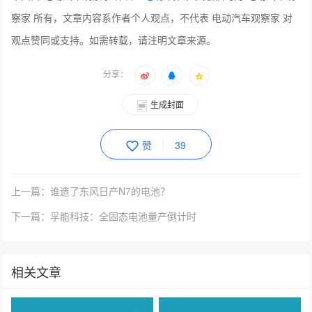
察家 所有，文章内容系作者个人观点，不代表 电动汽车观察家 对
观点赞同或支持。如需转载，请注明文章来源。
分享：
生成封面
赞
39
上一篇：谁造了东风日产N7的电池？
下一篇：孚能科技：全固态电池量产倒计时
相关文章