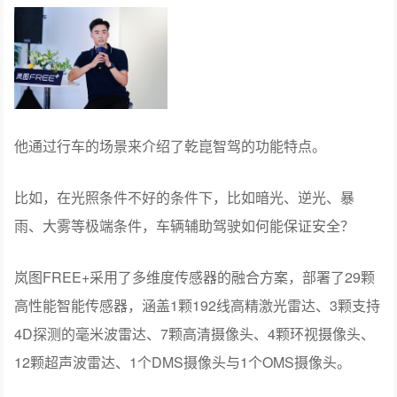
他通过行车的场景来介绍了乾崑智驾的功能特点。
比如，在光照条件不好的条件下，比如暗光、逆光、暴
雨、大雾等极端条件，车辆辅助驾驶如何能保证安全？
岚图FREE+采用了多维度传感器的融合方案，部署了29颗
高性能智能传感器，涵盖1颗192线高精激光雷达、3颗支持
4D探测的毫米波雷达、7颗高清摄像头、4颗环视摄像头、
12颗超声波雷达、1个DMS摄像头与1个OMS摄像头。