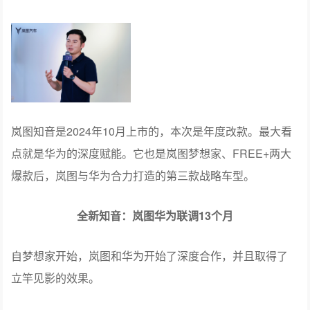
岚图知音是2024年10月上市的，本次是年度改款。最大看
点就是华为的深度赋能。它也是岚图梦想家、FREE+两大
爆款后，岚图与华为合力打造的第三款战略车型。
全新知音：岚图华为联调13个月
自梦想家开始，岚图和华为开始了深度合作，并且取得了
立竿见影的效果。