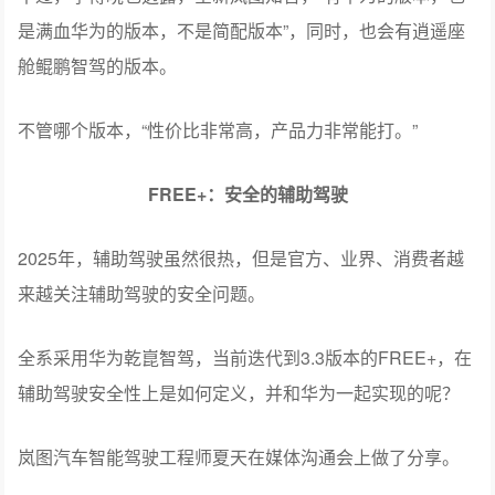
是满血华为的版本，不是简配版本”，同时，也会有逍遥座
舱鲲鹏智驾的版本。
不管哪个版本，“性价比非常高，产品力非常能打。”
FREE+：安全的辅助驾驶
2025年，辅助驾驶虽然很热，但是官方、业界、消费者越
来越关注辅助驾驶的安全问题。
全系采用华为乾崑智驾，当前迭代到3.3版本的FREE+，在
辅助驾驶安全性上是如何定义，并和华为一起实现的呢？
岚图汽车智能驾驶工程师夏天在媒体沟通会上做了分享。