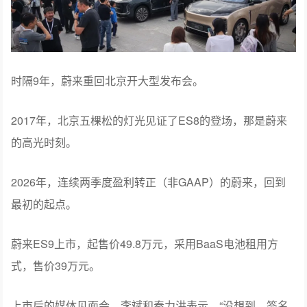
时隔9年，蔚来重回北京开大型发布会。
2017年，北京五棵松的灯光见证了ES8的登场，那是蔚来
的高光时刻。
2026年，连续两季度盈利转正（非GAAP）的蔚来，回到
最初的起点。
蔚来ES9上市，起售价49.8万元，采用BaaS电池租用方
式，售价39万元。
上市后的媒体见面会，李斌和秦力洪表示，“没想到，签名