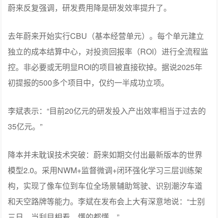
数据来源：企业财报
一季度，研发费用进一步下降，18.85亿元，同比下降
40.7%。
大家不免担心，削减研发费用，如何保住技术护城河以及
后续提升智能化的竞争力？
这点我觉得不用担心，因为蔚来在最难的时候，也没有放
弃研发。在有赚钱能力的时候，更不会。
蔚来反复强调，研发费用降是研发效率提升了。
去年蔚来开始实行CBU（基本经营单元）。每个单元建立
独立的成本结算中心，对投资回报率（ROI）进行全流程监