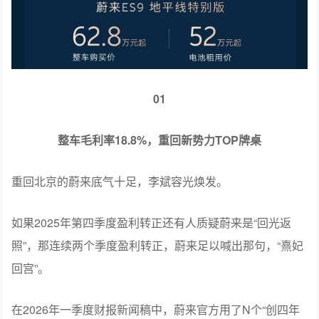
01
整车毛利率18.8%，重回新势力TOP牌桌
重回北京的蔚来底气十足，李斌容光焕发。
如果2025年第四季度盈利转正还有人质疑蔚来是“回光返
照”，那连续两个季度盈利转正，蔚来足以喊出那句，“熹妃
回宫”。
在2026年一季度财报新闻稿中，蔚来官方用了N个“创四年