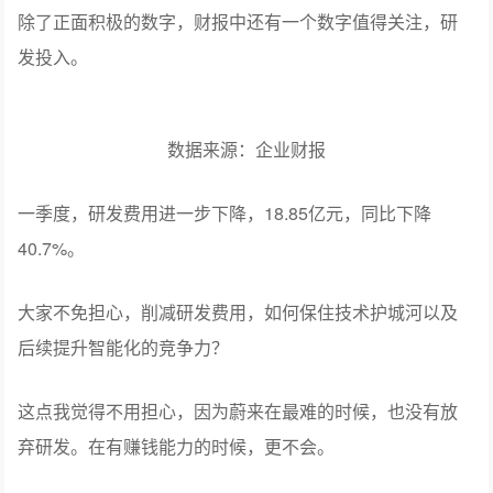
关心产品，还要关心企业是不是会倒闭、暴雷。
其中最让人操心的就是蔚来。
除了正面积极的数字，财报中还有一个数字值得关注，研
发投入。