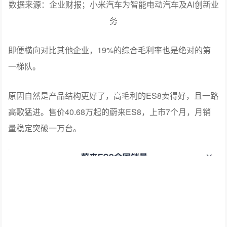
数据来源：企业财报；小米汽车为智能电动汽车及AI创新业
务
即便横向对比其他企业，19%的综合毛利率也是绝对的第
一梯队。
原因自然是产品结构更好了，高毛利的ES8卖得好，且一路
高歌猛进。售价40.68万起的蔚来ES8，上市7个月，月销
量稳定突破一万台。