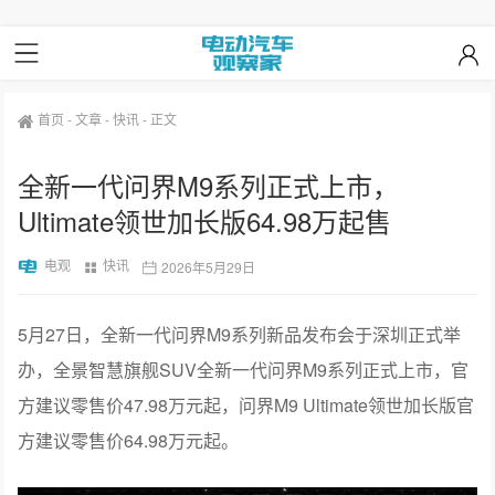
首页
-
文章
-
快讯
-
正文
全新一代问界M9系列正式上市，
Ultimate领世加长版64.98万起售
电观
快讯
2026年5月29日
5月27日，全新一代问界M9系列新品发布会于深圳正式举
办，全景智慧旗舰SUV全新一代问界M9系列正式上市，官
方建议零售价47.98万元起，问界M9 Ultimate领世加长版官
方建议零售价64.98万元起。