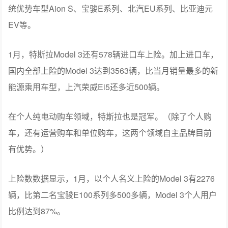
统优势车型Aion S、宝骏E系列、北汽EU系列、比亚迪元
EV等。
1月，特斯拉Model 3还有578辆进口车上险。加上进口车，
国内全部上险的Model 3达到3563辆，比当月销量最多的新
能源乘用车型，上汽荣威Ei5还多近500辆。
在个人纯电动购车领域，特斯拉也是冠军。（除了个人购
车，还有运营购车和单位购车，这两个领域自主品牌目前
有优势。）
上险数数据显示，1月，以个人名义上险的Model 3有2276
辆，比第二名宝骏E100系列多500多辆，Model 3个人用户
比例达到87%。