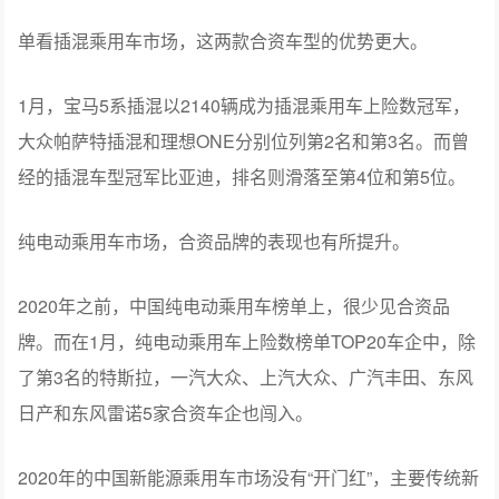
单看插混乘用车市场，这两款合资车型的优势更大。
1月，宝马5系插混以2140辆成为插混乘用车上险数冠军，
大众帕萨特插混和理想ONE分别位列第2名和第3名。而曾
经的插混车型冠军比亚迪，排名则滑落至第4位和第5位。
纯电动乘用车市场，合资品牌的表现也有所提升。
2020年之前，中国纯电动乘用车榜单上，很少见合资品
牌。而在1月，纯电动乘用车上险数榜单TOP20车企中，除
了第3名的特斯拉，一汽大众、上汽大众、广汽丰田、东风
日产和东风雷诺5家合资车企也闯入。
2020年的中国新能源乘用车市场没有“开门红”，主要传统新