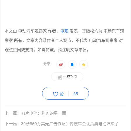
本文由 电动汽车观察家 作者：
电观
发表，其版权均为 电动汽车观
察家 所有，文章内容系作者个人观点，不代表 电动汽车观察家 对
观点赞同或支持。如需转载，请注明文章来源。
分享：
生成封面
赞
65
上一篇：刀片电池：利刃的另一面
下一篇：30秒560万美元广告作证：传统车企认真卖电动汽车了