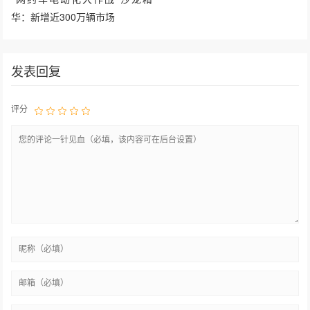
华：新增近300万辆市场
发表回复
评分