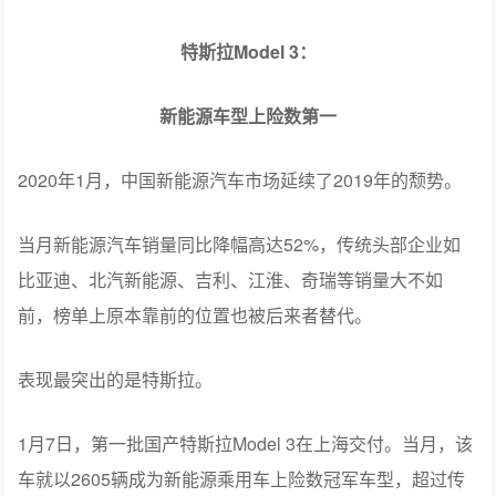
特斯拉Model 3：
新能源车型上险数第一
2020年1月，中国新能源汽车市场延续了2019年的颓势。
当月新能源汽车销量同比降幅高达52%，传统头部企业如
比亚迪、北汽新能源、吉利、江淮、奇瑞等销量大不如
前，榜单上原本靠前的位置也被后来者替代。
表现最突出的是特斯拉。
1月7日，第一批国产特斯拉Model 3在上海交付。当月，该
车就以2605辆成为新能源乘用车上险数冠军车型，超过传