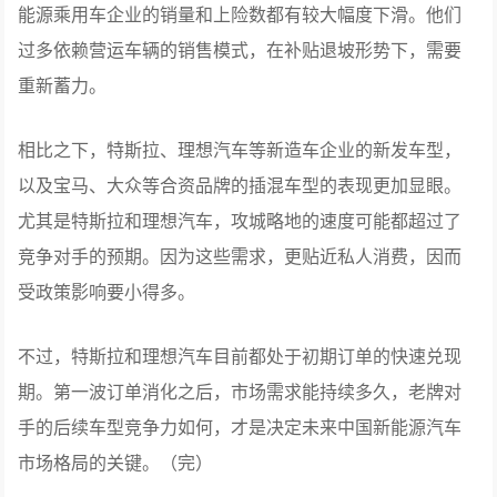
能源乘用车企业的销量和上险数都有较大幅度下滑。他们
过多依赖营运车辆的销售模式，在补贴退坡形势下，需要
重新蓄力。
相比之下，特斯拉、理想汽车等新造车企业的新发车型，
以及宝马、大众等合资品牌的插混车型的表现更加显眼。
尤其是特斯拉和理想汽车，攻城略地的速度可能都超过了
竞争对手的预期。因为这些需求，更贴近私人消费，因而
受政策影响要小得多。
不过，特斯拉和理想汽车目前都处于初期订单的快速兑现
期。第一波订单消化之后，市场需求能持续多久，老牌对
手的后续车型竞争力如何，才是决定未来中国新能源汽车
市场格局的关键。（完）