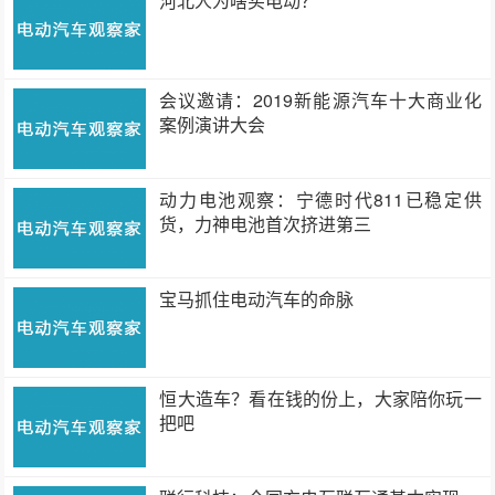
河北人为啥买电动？
会议邀请：2019新能源汽车十大商业化
案例演讲大会
动力电池观察：宁德时代811已稳定供
货，力神电池首次挤进第三
宝马抓住电动汽车的命脉
恒大造车？看在钱的份上，大家陪你玩一
把吧