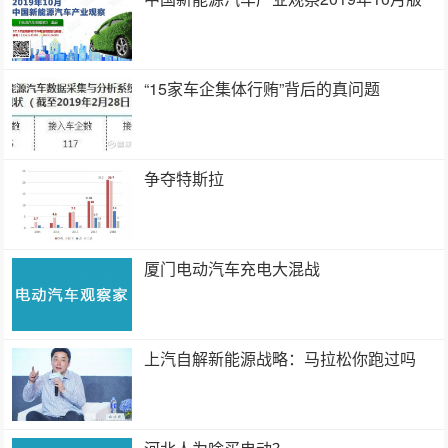
“15家车企集体行贿”背后的真问题
争夺特斯拉
厦门电动汽车充电大混战
上汽自解新能源战略：马拉松你跑过吗