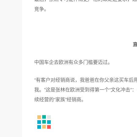
竞争。
中国车企去欧洲有众多门槛要迈过。
“有客户对经销商说，我爸爸在你父亲这买车后
我。”这是张林在欧洲受到得第一个“文化冲击
续经营的“家族”经销商。