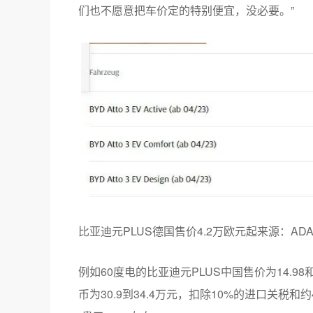
们也不愿意把车价定的特别便宜，没必要。”
比亚迪元PLUS德国售价4.2万欧元起来源：ADA
例如60度电的比亚迪元PLUS中国售价为14.98
币为30.9到34.4万元，扣除10%的进口关税和