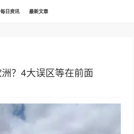
每日资讯
最新文章
欧洲？4大误区等在前面