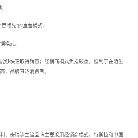
像
“更领先”的直营模式。
销模式。
能够快速取得销量；经销商模式负担较重，但利于在陌生
高，品牌直达消费者。
利、奇瑞等主流品牌主要采用经销商模式。特斯拉和中国