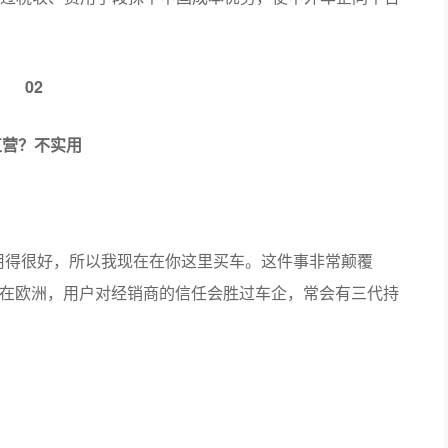
02
直营？不实用
用得很好，所以我现在在你这里买车。这件事非常颠覆
”：在欧洲，用户对经销商的信任会胜过车企，常会有三代持