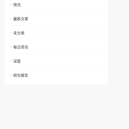
快讯
最新文章
未分类
每日资讯
深度
研究报告