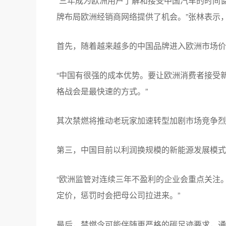
“三年成为欧洲用户了解和接受中国汽车的时间
牌布局欧洲经销商网络提供了机会。”张林表示，
首先，随着越来越多的中国品牌进入欧洲市场价
“中国有很强的成本优势。要让欧洲消费者接受
格战会是最快速的方式。”
其次禁燃将推动老玩家加速转型加剧市场竞争烈
第三，中国目前以利润换规模的新能源发展模式
“欧洲监管对连续三年不盈利的企业会重点关注
定价，惩罚时会把母公司拉进来。”
最后，禁燃令可能伴随更严格的碳足迹要求，通