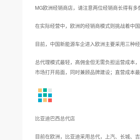
MG欧洲经销商店，请注意两位经销商长得有多
在实际经营中，欧洲的经销商模式则挑战着中国
目前，中国新能源车企进入欧洲主要采用三种经
总代理模式最轻，高佣金但无需负担运营成本，
市场打开局面，同时兼顾品牌建设；直营成本最
比亚迪巴西总代店
目前在欧洲，比亚迪采用总代，上汽、长城、吉