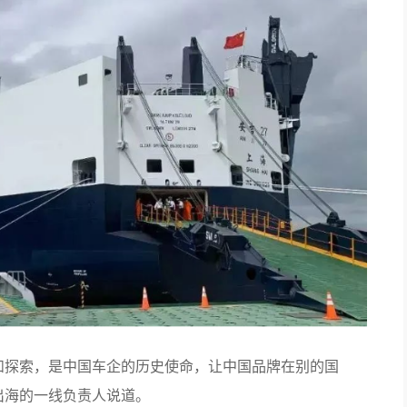
和探索，是中国车企的历史使命，让中国品牌在别的国
出海的一线负责人说道。