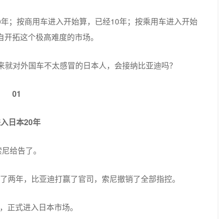
0年；按商用车进入开始算，已经10年；按乘用车进入开始
自开拓这个极高难度的市场。
从来就对外国车不太感冒的日本人，会接纳比亚迪吗？
01
入日本20年
索尼给告了。
了两年，比亚迪打赢了官司，索尼撤销了全部指控。
司，正式进入日本市场。