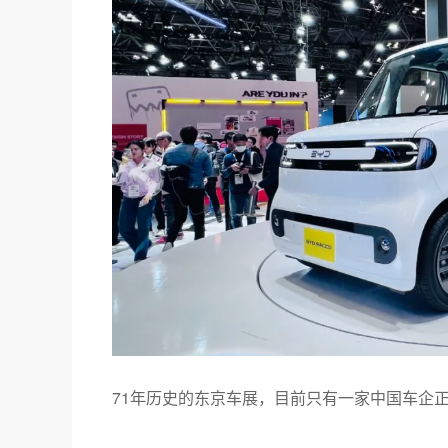
71年历史的东京车展，目前只有一家中国车企