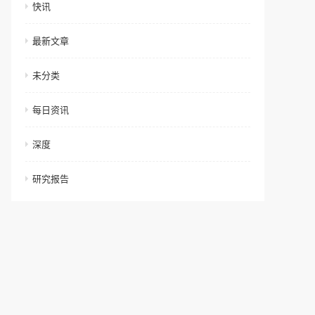
快讯
最新文章
未分类
每日资讯
深度
研究报告