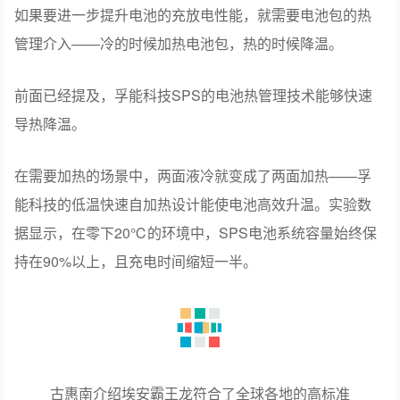
如果要进一步提升电池的充放电性能，就需要电池包的热
管理介入——冷的时候加热电池包，热的时候降温。
前面已经提及，孚能科技SPS的电池热管理技术能够快速
导热降温。
在需要加热的场景中，两面液冷就变成了两面加热——孚
能科技的低温快速自加热设计能使电池高效升温。实验数
据显示，在零下20℃的环境中，SPS电池系统容量始终保
持在90%以上，且充电时间缩短一半。
古惠南介绍埃安霸王龙符合了全球各地的高标准
除了满足全球各地的使用需求，动力电池还需要和整车一