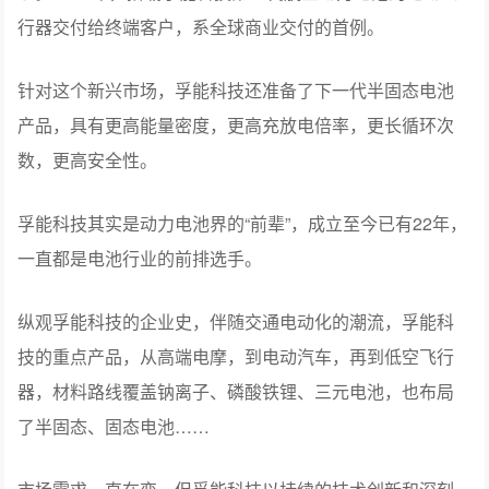
数，更高安全性。
孚能科技其实是动力电池界的“前辈”，成立至今已有22年，
一直都是电池行业的前排选手。
纵观孚能科技的企业史，伴随交通电动化的潮流，孚能科
技的重点产品，从高端电摩，到电动汽车，再到低空飞行
器，材料路线覆盖钠离子、磷酸铁锂、三元电池，也布局
了半固态、固态电池……
市场需求一直在变，但孚能科技以持续的技术创新和深刻
市场洞察来应对。
比如，在新能源汽车尚未兴起之时，王瑀就判断，长续航
是动力电池首先要解决的问题，因此在2005年就开始研发