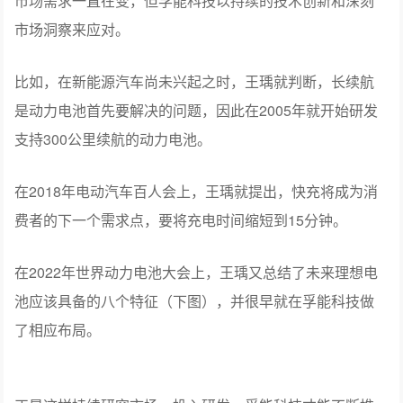
支持300公里续航的动力电池。
在2018年电动汽车百人会上，王瑀就提出，快充将成为消
费者的下一个需求点，要将充电时间缩短到15分钟。
在2022年世界动力电池大会上，王瑀又总结了未来理想电
池应该具备的八个特征（下图），并很早就在孚能科技做
了相应布局。
正是这样持续研究市场、投入研发，孚能科技才能不断推
陈出新，引领行业。孚能科技的“全球芯”和埃安霸王龙“全球
车”一起走出去，将拉开中国企业树立全球高端形象的序
幕。