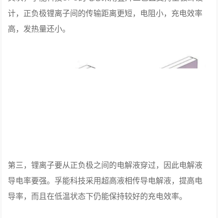
计，正负极锂离子间的传输距离更短，电阻小，充电效率
高，发热量还小。
第三，锂离子要从正负极之间的电解液穿过，因此电解液
导电率要强。孚能科技采用超高液相传导电解液，提高电
导率，而且在低温状态下仍能保持较好的充电效率。