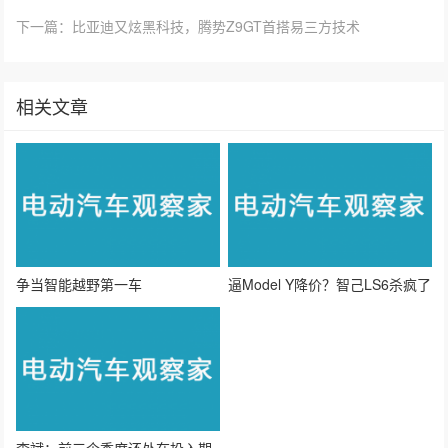
争当智能越野第一车
逼Model Y降价？智己LS6杀疯了
李斌：前三个季度还处在投入期