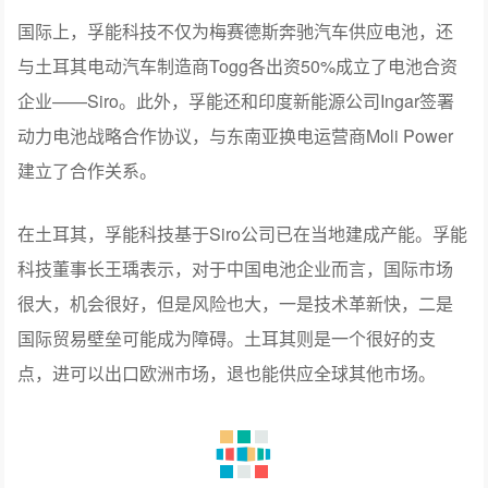
企业——Siro。此外，孚能还和印度新能源公司Ingar签署
动力电池战略合作协议，与东南亚换电运营商Moli Power
建立了合作关系。
在土耳其，孚能科技基于Siro公司已在当地建成产能。孚能
科技董事长王瑀表示，对于中国电池企业而言，国际市场
很大，机会很好，但是风险也大，一是技术革新快，二是
国际贸易壁垒可能成为障碍。土耳其则是一个很好的支
点，进可以出口欧洲市场，退也能供应全球其他市场。
孚能科技董事长王瑀
除了汽车，孚能科技的电池还“上天”了。