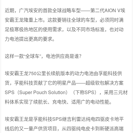
近期，广汽埃安的首款全球战略车型——第二代AION V埃
安霸王龙隆重上市。这款要销往全球的车型，必须同时满
足极寒极热地区的使用需求，以及不同市场标准，也对动
力电池提出更高的要求。
这样一款“全球车”，电池供应商是谁？
埃安霸王龙750公里长续航版本的动力电池由孚能科技供
货，孚能科技贡献了它的明星产品——超级软包解决方案
SPS（Super Pouch Solution）（下称SPS），采用三元材
料体系实现了续航长、充电快、适用广的电动性能。
埃安霸王龙是孚能科技SPS继吉利雷达纯电四驱皮卡地平
线后的又一量产供货项目，从四驱纯电皮卡到新硬派高端