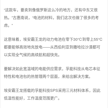
“这款车，要卖到像俄罗斯这么冷的地方，还有中东又很
热。”古惠南说，“电池的材料，我们这次也做了很多的考
虑。”
这意味着，埃安霸王龙的动力电池在零下30℃到零上55℃
都要能够高效地充放电——从西伯利亚到撒哈拉沙漠都可
以实现全气候的高续航和超快充。
要解决如此宽温域的电能供应需求，孚能科技从电芯本征
特性和电池包的热管理两个层面，来给出解决方案。
埃安霸王龙搭载的孚能科技SPS采用三元材料体系，因此
低温性能好，工作温度范围更广。