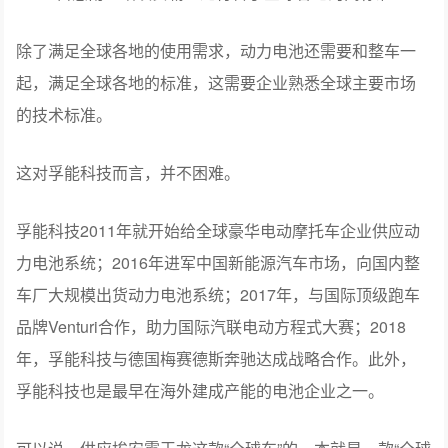
起，满足全球各地的标准，这需要企业熟悉全球主要市场
的技术标准。
这对孚能科技而言，并不困难。
孚能科技2011年就开始给全球豪华电动摩托车企业供应动
力电池系统；2016年进军中国新能源汽车市场，向国内整
车厂大规模出货动力电池系统；2017年，与国际顶级跑车
品牌Venturi合作，助力国际汽联电动方程式大赛；2018
年，孚能科技与德国梅赛德斯奔驰达成战略合作。此外，
孚能科技也是最早在海外建成产能的电池企业之一。
可以说，供应埃安霸王龙这款“全球车”的，本就是一款“全球
芯”，也只有全球“芯”才能真正让埃安霸王龙走向全球。