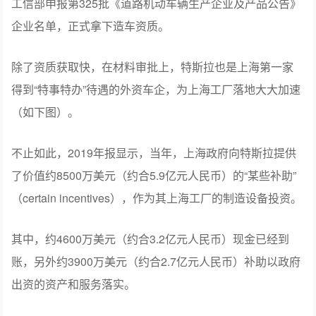
工信部申报第325批《道路机动车辆生产企业及产品公告》
企业名单，正式拿下造车资质。
除了资质获取快，在材料审批上，特斯拉也是上海第一家
得到“特事特办”待遇的外资车企，为上海工厂落地大大加速
（如下图）。
不止如此，2019年报显示，当年，上海政府向特斯拉提供
了价值约8500万美元（约合5.9亿元人民币）的“某些补助”
（certain incentives），作为其上海工厂的制造设备投资。
其中，约4600万美元（约合3.2亿元人民币）现金已经到
账，另外约3900万美元（约合2.7亿元人民币）补助以政府
出资的资产和服务落实。