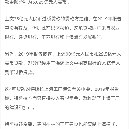
款金额分别为5.625亿元人民币。
上文35亿元人民币过桥贷款的贷款方是谁，在2019年报告
中没有提及，但据此前媒体报道，这笔贷款同样来自农业
银行、建设银行、工商银行和上海浦东发展银行。
另外，2019年报告披露，上述90亿元人民币和22.5亿元人
民币贷款，部分已经用于偿还上文中招商银行的35亿元人
民币过桥贷款。
这4笔贷款对特斯拉上海工厂建设至关重要，2019年报告
称，特斯拉方面只直接投入有限资金，就推动了上海工厂
的建设和扩产。
特斯拉还希望，德国柏林的工厂建设也能复制上海模式，