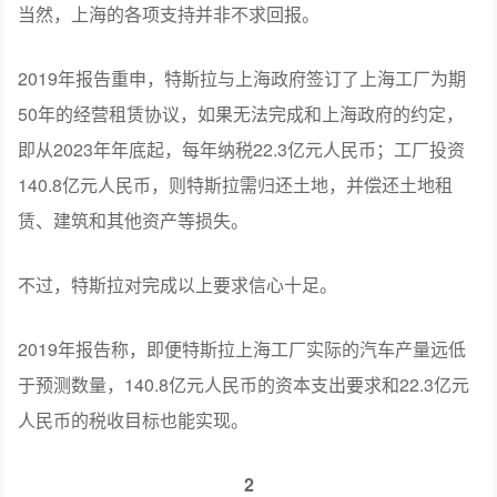
当然，上海的各项支持并非不求回报。
2019年报告重申，特斯拉与上海政府签订了上海工厂为期
50年的经营租赁协议，如果无法完成和上海政府的约定，
即从2023年年底起，每年纳税22.3亿元人民币；工厂投资
140.8亿元人民币，则特斯拉需归还土地，并偿还土地租
赁、建筑和其他资产等损失。
不过，特斯拉对完成以上要求信心十足。
2019年报告称，即便特斯拉上海工厂实际的汽车产量远低
于预测数量，140.8亿元人民币的资本支出要求和22.3亿元
人民币的税收目标也能实现。
2