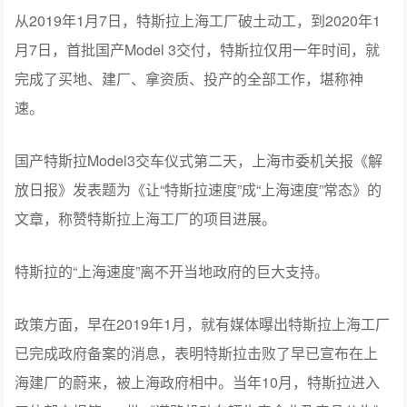
从2019年1月7日，特斯拉上海工厂破土动工，到2020年1
月7日，首批国产Model 3交付，特斯拉仅用一年时间，就
完成了买地、建厂、拿资质、投产的全部工作，堪称神
速。
国产特斯拉Model3交车仪式第二天，上海市委机关报《解
放日报》发表题为《让“特斯拉速度”成“上海速度”常态》的
文章，称赞特斯拉上海工厂的项目进展。
特斯拉的“上海速度”离不开当地政府的巨大支持。
政策方面，早在2019年1月，就有媒体曝出特斯拉上海工厂
已完成政府备案的消息，表明特斯拉击败了早已宣布在上
海建厂的蔚来，被上海政府相中。当年10月，特斯拉进入