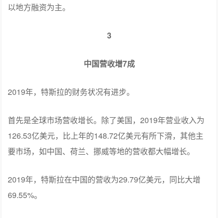
以地方融资为主。
3
中国营收增7成
2019年，特斯拉的财务状况有进步。
首先是全球市场营收增长。除了美国，2019年营业收入为
126.53亿美元，比上年的148.72亿美元有所下滑，其他主
要市场，如中国、荷兰、挪威等地的营收都大幅增长。
2019年，特斯拉在中国的营收为29.79亿美元，同比大增
69.55%。