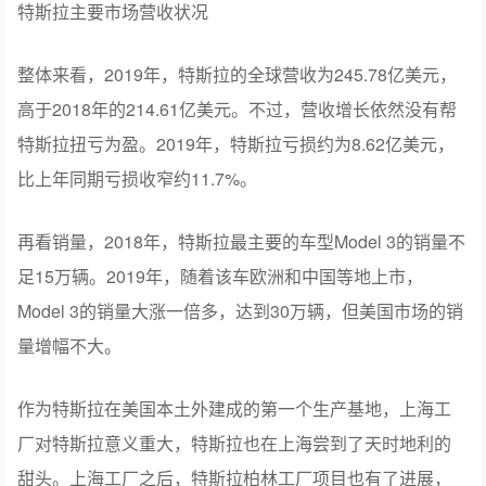
特斯拉主要市场营收状况
整体来看，2019年，特斯拉的全球营收为245.78亿美元，
高于2018年的214.61亿美元。不过，营收增长依然没有帮
特斯拉扭亏为盈。2019年，特斯拉亏损约为8.62亿美元，
比上年同期亏损收窄约11.7%。
再看销量，2018年，特斯拉最主要的车型Model 3的销量不
足15万辆。2019年，随着该车欧洲和中国等地上市，
Model 3的销量大涨一倍多，达到30万辆，但美国市场的销
量增幅不大。
作为特斯拉在美国本土外建成的第一个生产基地，上海工
厂对特斯拉意义重大，特斯拉也在上海尝到了天时地利的
甜头。上海工厂之后，特斯拉柏林工厂项目也有了进展，