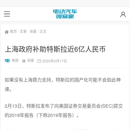
首页
-
文章
-
深度
-
正文
上海政府补助特斯拉近6亿人民币
电观
深度
2020年2月17日
如果没有上海鼎力支持，特斯拉的国产化可能不会如此神
速。
2月13日，特斯拉发布了向美国证券交易委员会(SEC)提交
的2019年报告（下称2019年报告）。