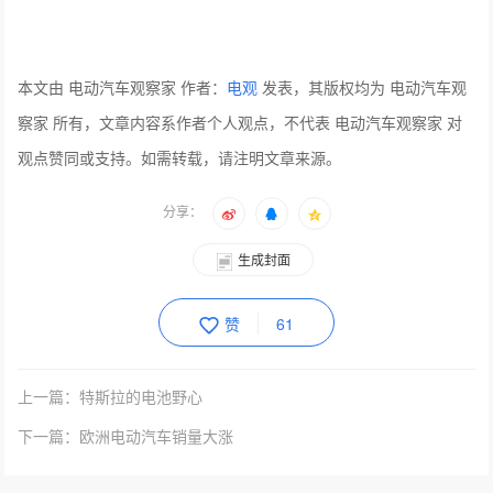
本文由 电动汽车观察家 作者：
电观
发表，其版权均为 电动汽车观
察家 所有，文章内容系作者个人观点，不代表 电动汽车观察家 对
观点赞同或支持。如需转载，请注明文章来源。
分享：
生成封面
赞
61
上一篇：特斯拉的电池野心
下一篇：欧洲电动汽车销量大涨