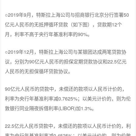
○2019年9月，特斯拉上海公司与招商银行北京分行签署50
亿元人民币的无抵押循环贷款（如下图），贷款期12个
月，利率不高于央行年基准利率的90%。
○2019年12月，特斯拉上海公司与某银团达成两笔贷款协
议，分别为90亿元人民币的担保定期贷款协议和22.5亿元
人民币的无担保循环贷款协议。
90亿元人民币的贷款中，未偿还的款项以人民币计价的，
利率为央行年基准利率减0.7625%；以美元计价的，则为伦
敦银行同业隔夜拆借利率(LIBOR)加1.3%。
22.5亿元人民币贷款中，未偿还的款项以人民币计价的，利
率为央行年基准利率减0.4525%；以美元计价的，则为伦敦