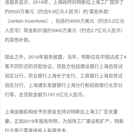
该报告显示，2019年，上海政府向特斯拉上海工厂提供了
约8500万美元（约合5.9亿元人民币）的“某些补助”
（certain incentives），包括约4600万美元（约合3.2亿元
人民币）现金和价值约3900万美元（约合2.7亿元人民币）
的其他补助。
除此之外，2019年报告披露，当年，特斯拉在中国达成了4
笔不同形式的贷款协议，贷款方包括建设银行上海自贸试
验区分行、农业银行上海长宁支行、工商银行上海自贸试
验区分行、上海浦东发展银行上海分行和招商银行北京分
行等，总贷款金额为197.5亿元人民币。
上海金融机构给予的资金支持对特斯拉上海工厂至关重
要。正如2019年报告所称，为加快工厂建设和扩产，特斯
拉方面只需直接投入有限资金。