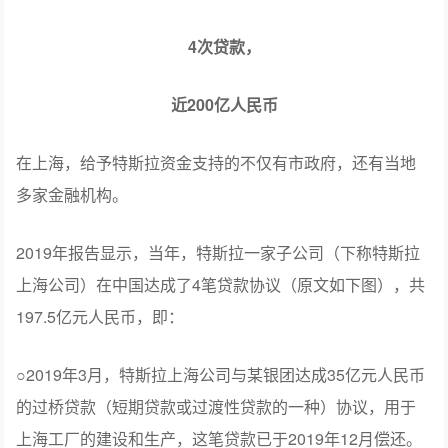
4次贷款，
近200亿人民币
在上海，给予特斯拉资金支持的不仅有市政府，还有当地
多家金融机构。
2019年报告显示，当年，特斯拉一家子公司（下称特斯拉
上海公司）在中国达成了4笔贷款协议（原文如下图），共
197.5亿元人民币，即：
○2019年3月，特斯拉上海公司与某银团达成35亿元人民币
的过桥贷款（短期贷款或过渡性贷款的一种）协议，用于
上海工厂的建设和生产，这笔贷款已于2019年12月偿还。