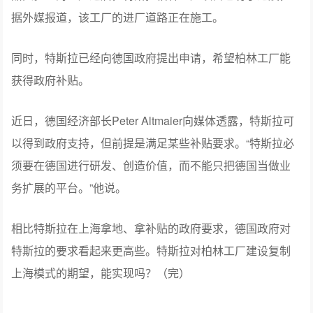
据外媒报道，该工厂的进厂道路正在施工。
同时，特斯拉已经向德国政府提出申请，希望柏林工厂能
获得政府补贴。
近日，德国经济部长Peter Altmaier向媒体透露，特斯拉可
以得到政府支持，但前提是满足某些补贴要求。“特斯拉必
须要在德国进行研发、创造价值，而不能只把德国当做业
务扩展的平台。”他说。
相比特斯拉在上海拿地、拿补贴的政府要求，德国政府对
特斯拉的要求看起来更高些。特斯拉对柏林工厂建设复制
上海模式的期望，能实现吗？（完）