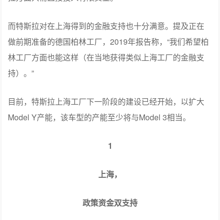
而特斯拉对在上海得到的金融支持也十分满意。提及正在
做前期准备的德国柏林工厂，2019年报告称，“我们希望柏
林工厂方面也能这样（在当地获得类似上海工厂的金融支
持）。”
目前，特斯拉上海工厂下一阶段的建设已经开始，以扩大
Model Y产能，该车型的产能至少将与Model 3相当。
1
上海，
政策资金双支持