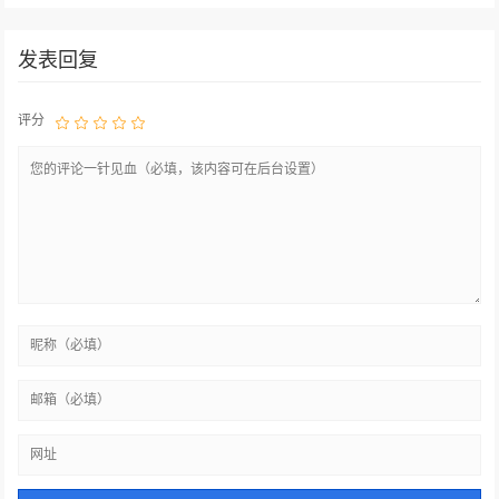
发表回复
评分