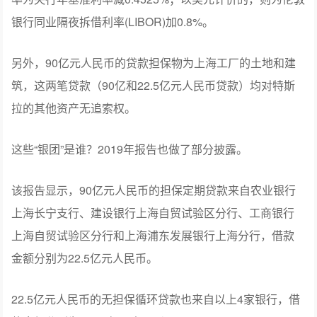
银行同业隔夜拆借利率(LIBOR)加0.8%。
另外，90亿元人民币的贷款担保物为上海工厂的土地和建
筑，这两笔贷款（90亿和22.5亿元人民币贷款）均对特斯
拉的其他资产无追索权。
这些“银团”是谁？2019年报告也做了部分披露。
该报告显示，90亿元人民币的担保定期贷款来自农业银行
上海长宁支行、建设银行上海自贸试验区分行、工商银行
上海自贸试验区分行和上海浦东发展银行上海分行，借款
金额分别为22.5亿元人民币。
22.5亿元人民币的无担保循环贷款也来自以上4家银行，借