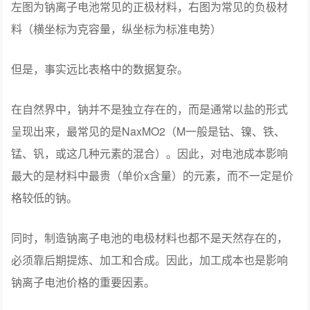
左图为钠离子电池常见的正极材料，右图为常见的负极材
料（横坐标为克容量，纵坐标为标准电势）
但是，事实远比表格中的数据复杂。
在自然界中，钠并不是独立存在的，而是通常以盐的形式
呈现出来，最常见的是NaxMO2（M一般是钴、镍、铁、
锰、钒，或这几种元素的混合）。因此，对电池成本影响
最大的是材料中最贵（单价x含量）的元素，而不一定是价
格较低的钠。
同时，制造钠离子电池的电极材料也都不是天然存在的，
必须靠后期提炼、加工和合成。因此，加工成本也是影响
钠离子电池价格的重要因素。