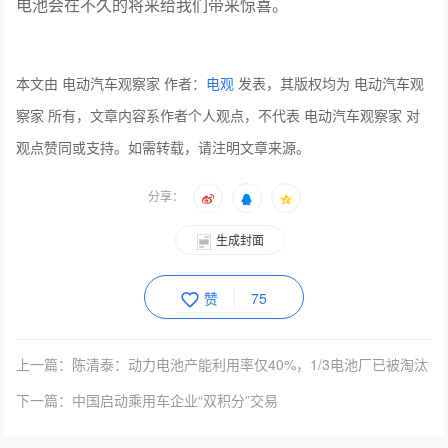
电池会在不久的将来给我们带来惊喜。
本文由 电动汽车观察家 作者：
电观
发表，其版权均为 电动汽车观
察家 所有，文章内容系作者个人观点，不代表 电动汽车观察家 对
观点赞同或支持。如需转载，请注明文章来源。
分享：
生成封面
赞
75
上一篇：陈清泰：动力电池产能利用率仅40%，1/3电池厂已被淘汰
下一篇：中国启动乘用车企业“双积分”交易