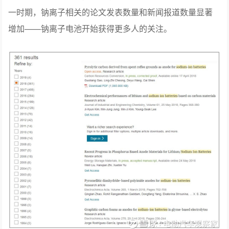
一时期，钠离子相关的论文发表数量和新闻报道数量显著
增加——钠离子电池开始获得更多人的关注。