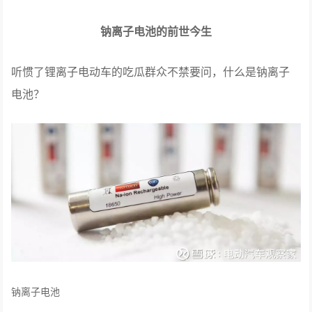
钠离子电池的前世今生
听惯了锂离子电动车的吃瓜群众不禁要问，什么是钠离子
电池？
钠离子电池