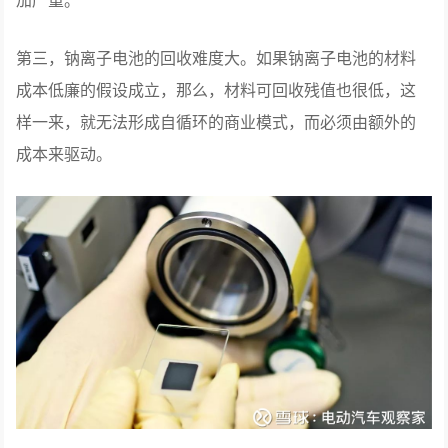
第三，钠离子电池的回收难度大。如果钠离子电池的材料
成本低廉的假设成立，那么，材料可回收残值也很低，这
样一来，就无法形成自循环的商业模式，而必须由额外的
成本来驱动。