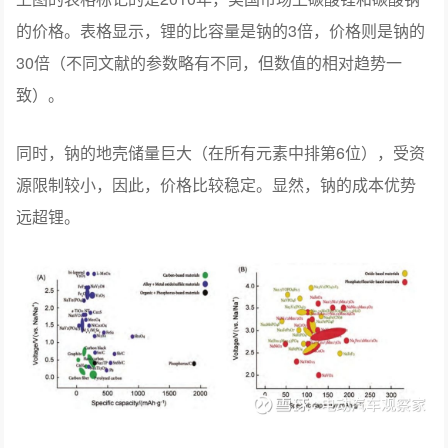
的价格。表格显示，锂的比容量是钠的3倍，价格则是钠的
30倍（不同文献的参数略有不同，但数值的相对趋势一
致）。
同时，钠的地壳储量巨大（在所有元素中排第6位），受资
源限制较小，因此，价格比较稳定。显然，钠的成本优势
远超锂。