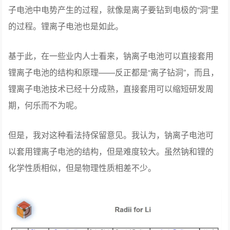
子电池中电势产生的过程，就像是离子要钻到电极的“洞”里
的过程。锂离子电池也是如此。
基于此，在一些业内人士看来，钠离子电池可以直接套用
锂离子电池的结构和原理——反正都是“离子钻洞”，而且，
锂离子电池技术已经十分成熟，直接套用可以缩短研发周
期，何乐而不为呢。
但是，我对这种看法持保留意见。我认为，钠离子电池可
以套用锂离子电池的结构，但是难度较大。虽然钠和锂的
化学性质相似，但是物理性质相差不少。