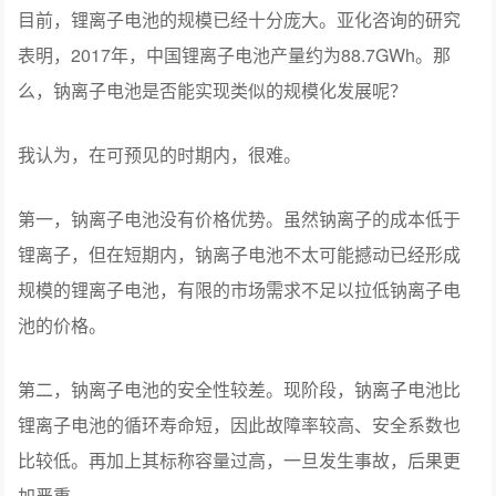
目前，锂离子电池的规模已经十分庞大。亚化咨询的研究
表明，2017年，中国锂离子电池产量约为88.7GWh。那
么，钠离子电池是否能实现类似的规模化发展呢？
我认为，在可预见的时期内，很难。
第一，钠离子电池没有价格优势。虽然钠离子的成本低于
锂离子，但在短期内，钠离子电池不太可能撼动已经形成
规模的锂离子电池，有限的市场需求不足以拉低钠离子电
池的价格。
第二，钠离子电池的安全性较差。现阶段，钠离子电池比
锂离子电池的循环寿命短，因此故障率较高、安全系数也
比较低。再加上其标称容量过高，一旦发生事故，后果更
加严重。