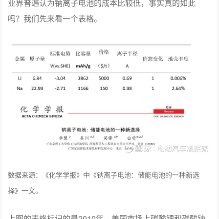
业界普遍认为钠离子电池的成本比较低，事实真的如此
吗？我们先来看一个表格。
数据来源：《化学学报》中《钠离子电池：储能电池的一种新选
择》一文。
上图的表格标记的是2010年，美国市场上碳酸锂和碳酸钠