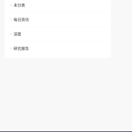
未分类
每日资讯
深度
研究报告