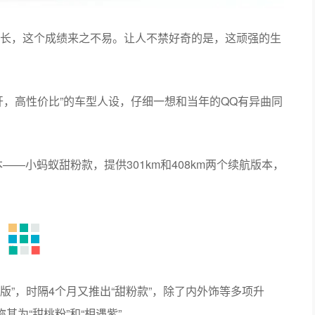
长，这个成绩来之不易。让人不禁好奇的是，这顽强的生
开，高性价比”的车型人设，仔细一想和当年的QQ有异曲同
——小蚂蚁甜粉款，提供301km和408km两个续航版本，