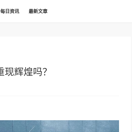
每日资讯
最新文章
重现辉煌吗？