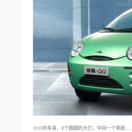
小小的车身，2个圆圆的大灯，中间一个笑脸…