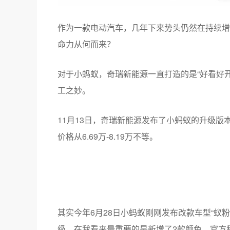
作为一款电动汽车，几年下来势头仍然在持续增
命力从何而来？
对于小蚂蚁，奇瑞新能源一直打造的是“好看好
工之妙。
11月13日，奇瑞新能源发布了小蚂蚁的升级版本
价格从6.69万-8.19万不等。