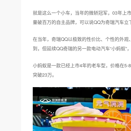
就是这么一个小车，当年的微轿冠军，03年上市
量破百万的自主品牌，可以说QQ为奇瑞汽车立
在当年，奇瑞QQ以极致的性价比、个性的外观
到，但延续QQ奇瑞的另一款电动汽车“小蚂蚁”
小蚂蚁是一款已经上市4年的老车型，价格在5-
突破23万。