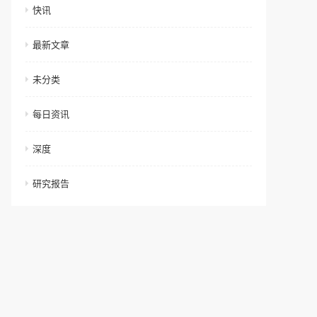
快讯
最新文章
未分类
每日资讯
深度
研究报告