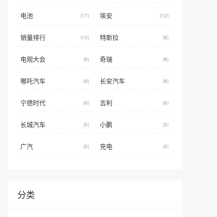
电池
埃安
(17)
(12)
销量排行
特斯拉
(10)
(8)
电观大会
奇瑞
(8)
(8)
哪吒汽车
长安汽车
(8)
(8)
宁德时代
吉利
(6)
(6)
长城汽车
小鹏
(5)
(5)
广汽
充电
(5)
(5)
分类