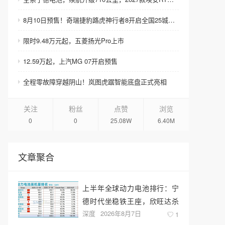
8月10日预售！奇瑞捷豹路虎神行者8开启全国25城巡展
限时9.48万元起，五菱扬光Pro上市
12.59万起，上汽MG 07开启预售
全程零故障穿越阴山！岚图虎踞智能底盘正式亮相
关注
粉丝
点赞
浏览
0
0
25.08W
6.40M
文章聚合
上半年全球动力电池排行：宁
德时代坐稳铁王座，欣旺达杀
深度
2026年8月7日
回前十
1