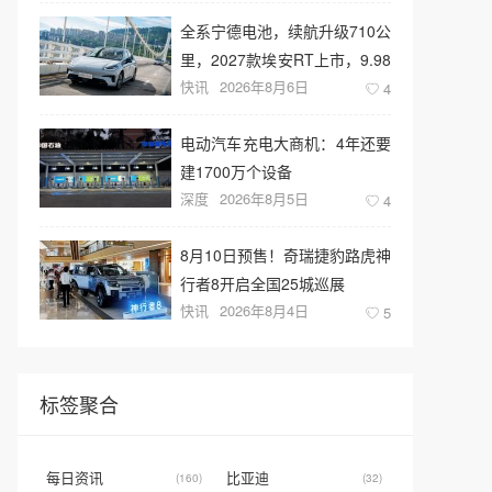
全系宁德电池，续航升级710公
里，2027款埃安RT上市，9.98
快讯
2026年8月6日
万元起售
4
电动汽车充电大商机：4年还要
建1700万个设备
深度
2026年8月5日
4
8月10日预售！奇瑞捷豹路虎神
行者8开启全国25城巡展
快讯
2026年8月4日
5
标签聚合
每日资讯
比亚迪
(160)
(32)