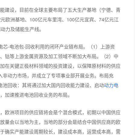
能建设，目前在全球主要布局了五大生产基地（宁德、青
欧洲基地、100亿元车里湾、100亿元宜宾、74亿元江
划动力及储能生产线。
电芯-电池包-回收利用的闭环产业链布局。（1）上游资
、钴等上游金属资源及加工领域不断加大布局。（2）中
加在关键正极材料领域的投资建设，以保障原材料的供应
入非动力市场，并成立了专项事业部开展业务。布局充
电池回收：其将通过加大国内回收能力建设、启动
动力电
，加速推进电池回收业务的布局。
，欧洲项目的供应链将会是个混合模式，初期以中国供应
放量会以当地为主，当地的部分会是结合中国供应商的欧
于确实产能建设周期较长，建设成本高，运营成本高，需