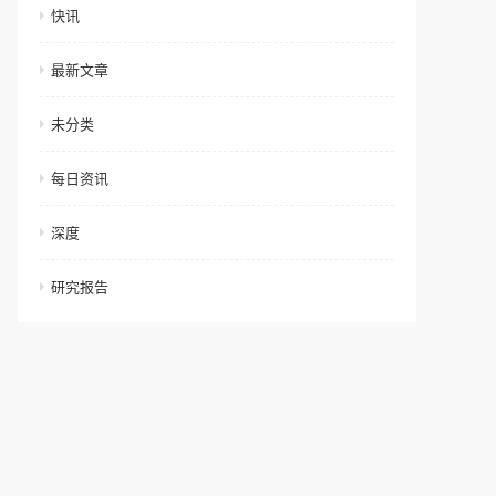
快讯
最新文章
未分类
每日资讯
深度
研究报告