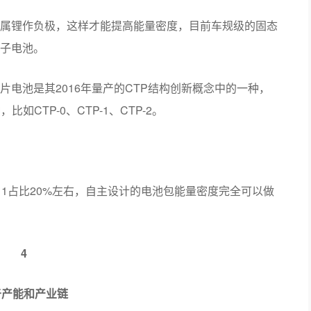
属锂作负极，这样才能提高能量密度，目前车规级的固态
子电池。
电池是其2016年量产的CTP结构创新概念中的一种，
CTP-0、CTP-1、CTP-2。
1占比20%左右，自主设计的电池包能量密度完全可以做
4
于产能和产业链