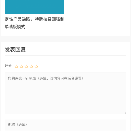
定性产品缺陷，特斯拉召回强制
单踏板模式
发表回复
评分