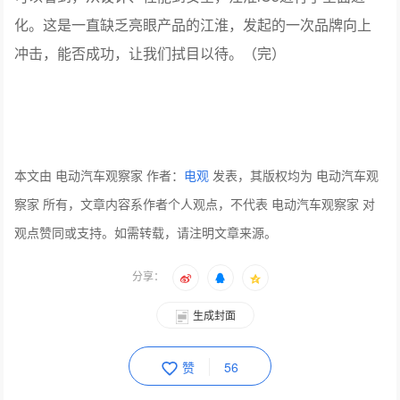
化。这是一直缺乏亮眼产品的江淮，发起的一次品牌向上
冲击，能否成功，让我们拭目以待。（完）
本文由 电动汽车观察家 作者：
电观
发表，其版权均为 电动汽车观
察家 所有，文章内容系作者个人观点，不代表 电动汽车观察家 对
观点赞同或支持。如需转载，请注明文章来源。
分享：
生成封面
赞
56