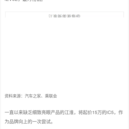
资料来源：汽车之家、乘联会
一直以来缺乏细致亮眼产品的江淮，将起价15万的iC5，作
为品牌向上的一次尝试。