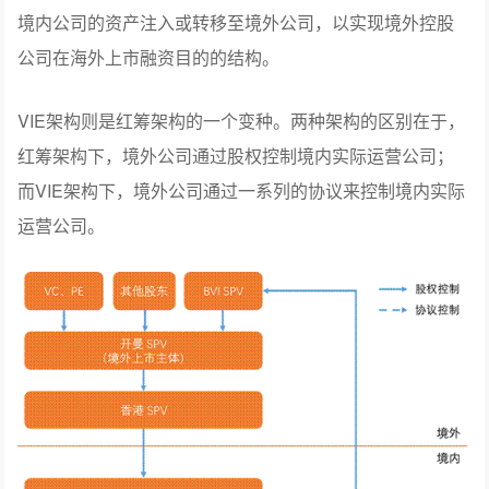
境内公司的资产注入或转移至境外公司，以实现境外控股
公司在海外上市融资目的的结构。
VIE架构则是红筹架构的一个变种。两种架构的区别在于，
红筹架构下，境外公司通过股权控制境内实际运营公司；
而VIE架构下，境外公司通过一系列的协议来控制境内实际
运营公司。