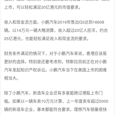
上市，可以轻松满足20亿港元的市值要求。
收入和现金流方面，小鹏汽车2019年售出G3达到16608
辆。以14万元一辆大略测算，收入超过23亿人民币，约合
25亿港元，也能轻松满足收入和现金流的要求。
财务条件满足的情况下，对于小鹏汽车来说，香港应该是
更好的选择。特别是还要考虑到，特斯拉目前正在对小鹏
汽车发起知识产权诉讼。小鹏汽车当下在美国上市的困难
相当大。
除了小鹏汽车，新造车企业还有多家能跨过港股上市门
槛。如果以一辆车卖10万元计算，上一年度卖车超过5000
辆的新造车企业，基本都能符合要求。理想汽车销量很快