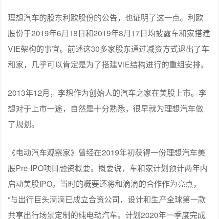
理想汽车的股东利欧股份的公告，也证明了这一点。利欧
股份于2019年6月18日和2019年8月17日均披露车和家搭建
VIE架构的事宜。前述这30多家股东通过减资方式退出了车
和家，几乎可以肯定是为了搭建VIE结构进行的重组安排。
2013年12月，李想作为创始人的汽车之家在美股上市。李
想对于上市一途，自然是十分熟悉，很早就为理想汽车做
了规划。
《电动汽车观察家》曾经在2019年初获得一份理想汽车美
股Pre-IPO项目融资概要。概要说，车和家计划预计两年内
启动美股IPO。当时的概要还将和滴滴的合作作为亮点，
“与出行巨头滴滴已成立合资公司，设计和生产全球第一款
共享出行场景定制的纯电动汽车。计划2020年一季度完成