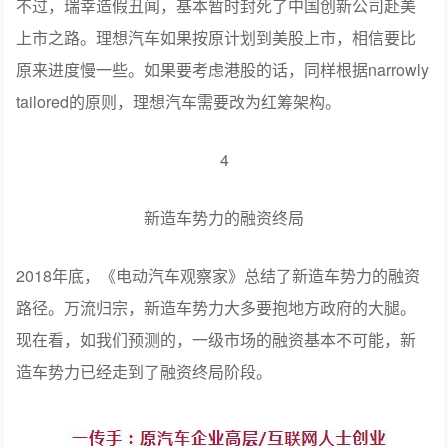
不过，瑞幸造假丑闻，基本暂时封死了中国创新公司赴美
上市之路。理想汽车如果按原计划到美股上市，相信要比
原来进度慢一些。如果要考虑港股的话，同样根据narrowly
tailored的原则，理想汽车需要改为红筹架构。
4
新造车势力的融资终局
2018年底，《电动汽车观察家》总结了新造车势力的融资
路径。万流归宗，新造车势力大多要抱地方政府的大腿。
现在看，如我们预测的，一级市场的融资基本不可能，新
造车势力已经走到了融资终局阶段。