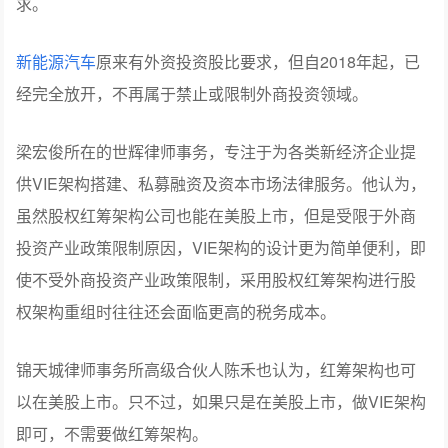
求。
新能源汽车
原来有外资投资股比要求，但自2018年起，已
经完全放开，不再属于禁止或限制外商投资领域。
梁宏俊所在的世辉律师事务，专注于为各类新经济企业提
供VIE架构搭建、私募融资及资本市场法律服务。他认为，
虽然股权红筹架构公司也能在美股上市，但是受限于外商
投资产业政策限制原因，VIE架构的设计更为简单便利，即
使不受外商投资产业政策限制，采用股权红筹架构进行股
权架构重组时往往还会面临更高的税务成本。
锦天城律师事务所高级合伙人陈禾也认为，红筹架构也可
以在美股上市。只不过，如果只是在美股上市，做VIE架构
即可，不需要做红筹架构。