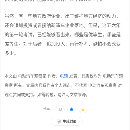
虽然，有一些地方政府企业，出于维护地方经济的动力，
还会追加投资或者接纳新造车企业落地。但是，这五六年
的第一轮考试，已经能够看出来，哪些是优等生，哪些是
差等生。对于后者，追加投入，再行补考，恐怕不会改变
多少。
本文由 电动汽车观察家 作者：
电观
发表，其版权均为 电动汽车观
察家 所有，文章内容系作者个人观点，不代表 电动汽车观察家 对
观点赞同或支持。如需转载，请注明文章来源。
分享：
生成封面