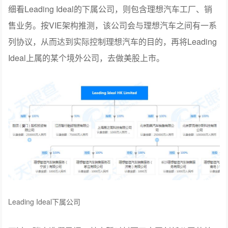
细看Leading Ideal的下属公司，则包含理想汽车工厂、销
售业务。按VIE架构推测，该公司会与理想汽车之间有一系
列协议，从而达到实际控制理想汽车的目的，再将Leading
Ideal上属的某个境外公司，去做美股上市。
Leading Ideal下属公司