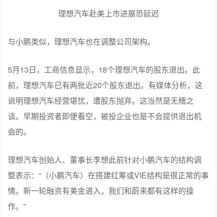
理想汽车赴美上市进展恐延迟
与小鹏类似，理想汽车也在调整公司架构。
5月13日，工商信息显示，18个理想汽车的股东退出。此
前，理想汽车已有两批近20个股东退出。有媒体分析，这
说明理想汽车经营堪忧，遭股东抛弃。这当然是无稽之
谈。早期投资者即便看空，被投企业也是不会提供退出机
会的。
理想汽车创始人、董事长李想此前针对小鹏汽车的结构调
整表示：“（小鹏汽车）在搭建红筹或VIE结构是很正常的事
情。新一轮融资有美金进入，我们和蔚来都有这样的操
作。”