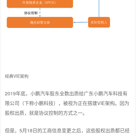
经典VIE架构
2019年底，小鹏汽车股东全数出质给广东小鹏汽车科技有
限公司（下称小鹏科技），被视为正在搭建VIE架构。因为
股权出质，就是协议控制的方式之一。
但是，5月18日的工商信息变更之后，这些股权出质都已经