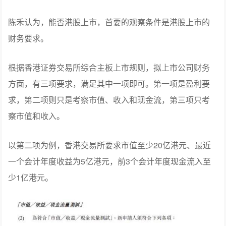
陈禾认为，能否港股上市，首要的观察条件是港股上市的
财务要求。
根据香港证券交易所综合主板上市规则，拟上市公司财务
方面，有三项要求，满足其中一项即可。第一项是盈利要
求，第二项则只是考察市值、收入和现金流，第三项只考
察市值和收入。
以第二项为例，香港交易所要求市值至少20亿港元、最近
一个会计年度收益为5亿港元，前3个会计年度现金流入至
少1亿港元。