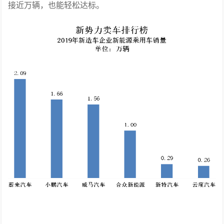
接近万辆，也能轻松达标。