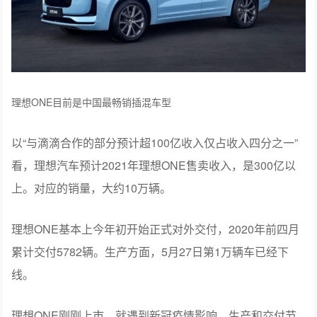
理想ONE目前是中国最畅销插混车型
以“与滴滴合作的部分预计超100亿收入仅占收入四分之一”
看，理想汽车预计2021年理想ONE售卖收入，是300亿以
上。对应的销量，大约10万辆。
理想ONE基本上今年初开始正式对外交付，2020年前四月
累计交付5782辆。生产方面，5月27日第1万辆车已经下
线。
理想ONE刚刚上市，就遇到新冠疫情影响，生产和交付节