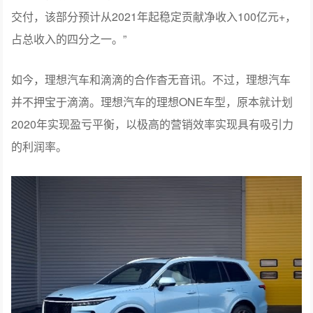
交付，该部分预计从2021年起稳定贡献净收入100亿元+，
占总收入的四分之一。”
如今，理想汽车和滴滴的合作杳无音讯。不过，理想汽车
并不押宝于滴滴。理想汽车的理想ONE车型，原本就计划
2020年实现盈亏平衡，以极高的营销效率实现具有吸引力
的利润率。