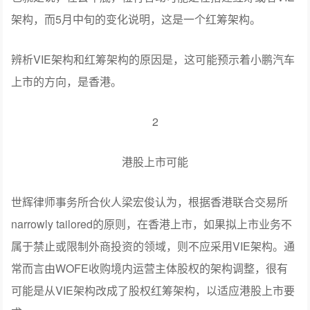
架构，而5月中旬的变化说明，这是一个红筹架构。
辨析VIE架构和红筹架构的原因是，这可能预示着小鹏汽车
上市的方向，是香港。
2
港股上市可能
世辉律师事务所合伙人梁宏俊认为，根据香港联合交易所
narrowly tailored的原则，在香港上市，如果拟上市业务不
属于禁止或限制外商投资的领域，则不应采用VIE架构。通
常而言由WOFE收购境内运营主体股权的架构调整，很有
可能是从VIE架构改成了股权红筹架构，以适应港股上市要