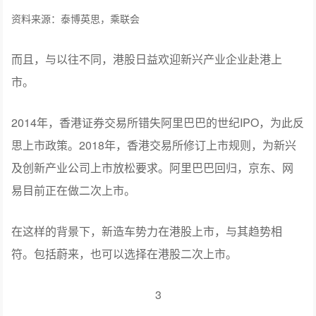
资料来源：泰博英思，乘联会
而且，与以往不同，港股日益欢迎新兴产业企业赴港上
市。
2014年，香港证券交易所错失阿里巴巴的世纪IPO，为此反
思上市政策。2018年，香港交易所修订上市规则，为新兴
及创新产业公司上市放松要求。阿里巴巴回归，京东、网
易目前正在做二次上市。
在这样的背景下，新造车势力在港股上市，与其趋势相
符。包括蔚来，也可以选择在港股二次上市。
3