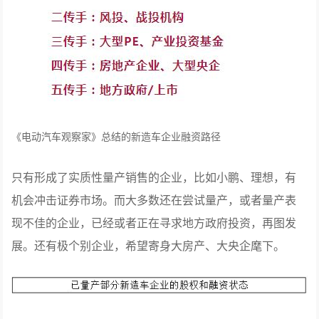
《电动汽车观察家》总结的新造车企业融资路径
只有形成了实质性量产销售的企业，比如小鹏、理想，有
机会冲击证券市场。而大多数还在尝试量产，或者量产表
现不佳的企业，已经或者正在寻求地方政府投资，再图发
展。还有极个别企业，希望寄身大房产、大央企麾下。