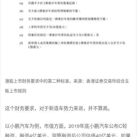
港股上市财务要求中的第二种标准，来源：香港证券交易所综合主
板上市规则
这个财务要求，对于新造车势力来说，并不算高。
以小鹏汽车为例，市值方面，2019年底小鹏汽车公布C轮
融资，融资4亿美元，测算融资后公司估值40亿美元，如果