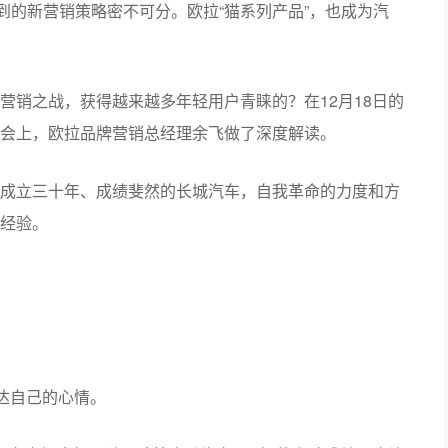
到的新营销策略密不可分。欧拉“猫系列产品”，也成为汽
营销之战，获得越来越多年轻用户青睐的？在12月18日的
会上，欧拉品牌营销总经理余飞做了深度解读。
成立三十年、成绩斐然的长城汽车，自我革命的力度和方
经验。
达自己的心情。