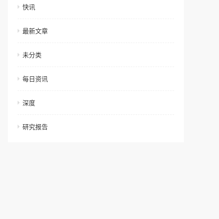
快讯
最新文章
未分类
每日资讯
深度
研究报告