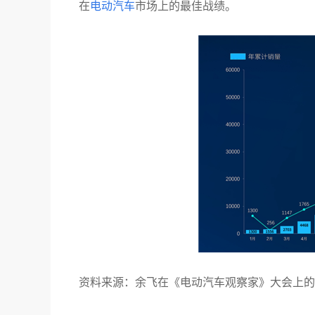
在
电动汽车
市场上的最佳战绩。
资料来源：余飞在《电动汽车观察家》大会上的