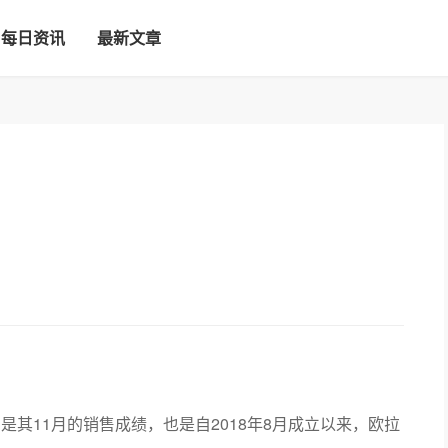
每日资讯
最新文章
，是其11月的销售成绩，也是自2018年8月成立以来，欧拉