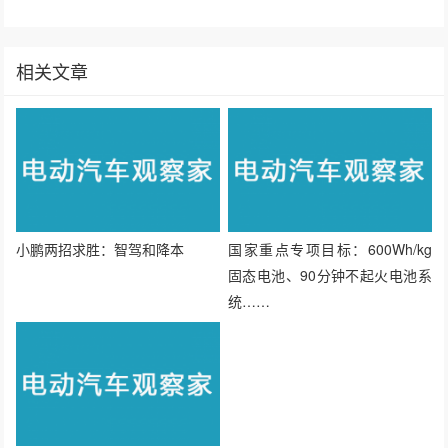
相关文章
小鹏两招求胜：智驾和降本
国家重点专项目标：600Wh/kg
固态电池、90分钟不起火电池系
统……