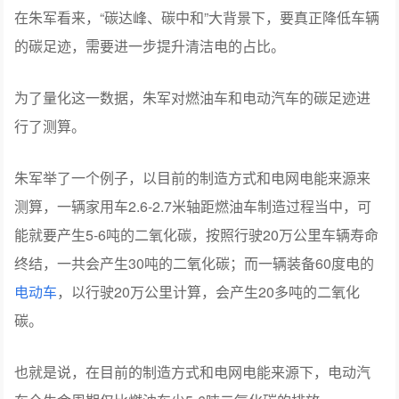
在朱军看来，“碳达峰、碳中和”大背景下，要真正降低车辆
的碳足迹，需要进一步提升清洁电的占比。
为了量化这一数据，朱军对燃油车和电动汽车的碳足迹进
行了测算。
朱军举了一个例子，以目前的制造方式和电网电能来源来
测算，一辆家用车2.6-2.7米轴距燃油车制造过程当中，可
能就要产生5-6吨的二氧化碳，按照行驶20万公里车辆寿命
终结，一共会产生30吨的二氧化碳；而一辆装备60度电的
电动车
，以行驶20万公里计算，会产生20多吨的二氧化
碳。
也就是说，在目前的制造方式和电网电能来源下，电动汽