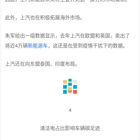
此外，上汽也在积极拓展海外市场。
朱军给出一组数据显示，去年上汽在欧盟和英国，卖出了
将近4万辆
新能源车
，这还是在受到疫情干扰下的数据。
上汽还在向东盟泰国、印度布局。
4
清洁电占比影响车辆碳足迹