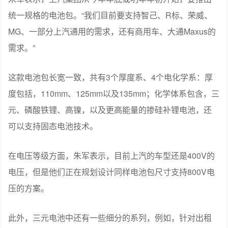
统一规格的电池包。“我们目前要支持智己、R标、荣威、
MG、一部分上汽通用的需求，还有商用车、大通Maxus的
需求。”
这款电池包长宽一致，共有3个厚度系、4个电化学系：厚
度包括，110mm、125mm以及135mm；化学体系包含，三
元、磷酸铁锂、高镍，以及更高能量的掺硅补锂电池，还
可以支持固态电池技术。
在电压等级方面，朱军表示，目前上汽的车型还是400V的
电压，但是他们正在规划设计同样电池包尺寸支持800V电
压的方案。
此外，三元电池中还有一些细分的系列，例如，针对出租