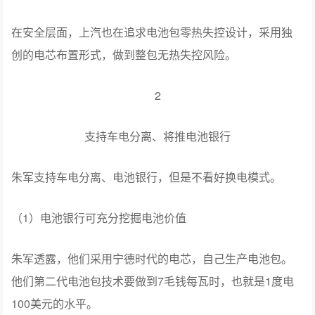
在安全层面，上汽也在追求电池包零热失控设计，采用独
创的电芯布置形式，做到整包无热失控风险。
2
支持车电分离、将推电池银行
朱军支持车电分离、电池银行，但是不看好换电模式。
（1）电池银行可充分挖掘电池价值
朱军透露，他们采用宁德时代的电芯，自己生产电池包。
他们第二代电池包技术要做到7毛钱每瓦时，也就是1度电
100美元的水平。