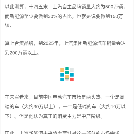
以此测算，十四五末，上汽自主品牌销量大约为500万辆，
而新能源至少要做到30%的占比，也就是说要做到150万
辆。
算上合资品牌，到2025年，上汽集团新能源汽车销量会达
到200万辆以上。
在朱军看来，目前中国电动汽车市场是两头热，一个是高
端的车（大约30万以上），一个是低端的车（大约10万以
下）。但是他认为真正的消费主力是中产阶级。
因此，上汽新能源未来将主要针对这一部分的市场需求。