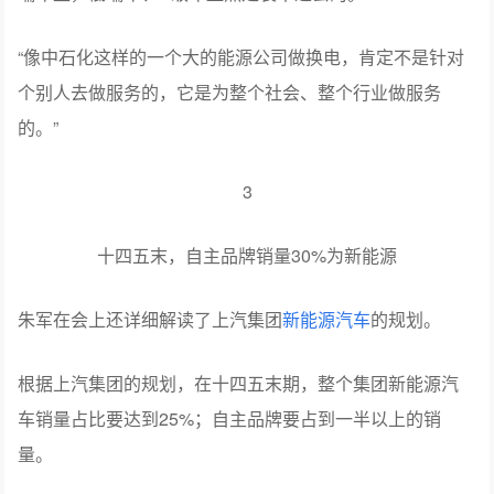
“像中石化这样的一个大的能源公司做换电，肯定不是针对
个别人去做服务的，它是为整个社会、整个行业做服务
的。”
3
十四五末，自主品牌销量30%为新能源
朱军在会上还详细解读了上汽集团
新能源汽车
的规划。
根据上汽集团的规划，在十四五末期，整个集团新能源汽
车销量占比要达到25%；自主品牌要占到一半以上的销
量。