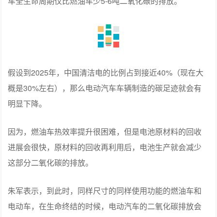
车全生命周期仅比燃油车少5-6吨二氧化碳的排放。
假设到2025年，中国清洁电的比例占到接近40%（现在大
概是30%左右），那么电动汽车车辆制造的碳足迹就会有
明显下降。
因为，燃油车热效率提升很困难，但是电池原材料的回收
进展会很快，原材料的回收再利用后，电池生产就会减少
这部分二氧化碳的排放。
朱军表示，到此时，同样尺寸的同样使用功能的燃油车和
电动车，在生命终结的时候，电动汽车的二氧化碳排放会