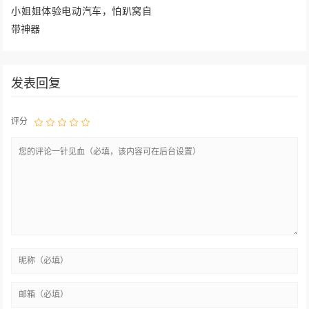
小姐姐体验电动汽车，怕趴窝自
带神器
发表回复
评分