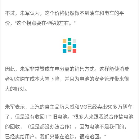
不过，朱军认为，这个价格仍然做不到油车和电车的平
价，“这个拐点要在4毛钱左右。”
因此，朱军非常赞成车电分离的销售方式。这样能使消费
者初次购车成本大幅下降，并且为电池的安全管理带来很
大的好处。
朱军表示，上汽的自主品牌荣威和MG已经卖出50多万辆车
了，但是没有收回1个旧电池。“很多人来跟我说合作搞电池
的回收，（但是都没办法合作），因为电池不是我们的，
已经卖给用户。我们只能在追踪，很难追回。”