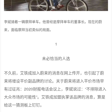
李斌骑着一辆摩拜单车。他曾经是摩拜单车的董事长。现在的蔚
来，面临摩拜当初类似的局面。
1
未必恰当的人选
不久前，艾铁成加入蔚来的消息在网上传开，也引起了蔚
来将增设平价副品牌的讨论。关于蔚来将进入平价市场早
有过征兆：2020财报电话会议上，李斌说过：“不排除进入
大众市场的可能性”。艾铁成加盟执掌该品牌的消息，算是
给这一猜测板上钉钉。