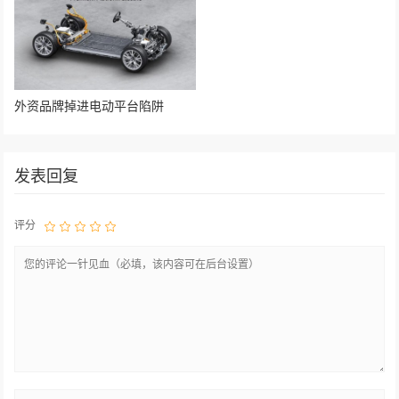
外资品牌掉进电动平台陷阱
发表回复
评分