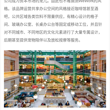
公司成为资本市场的宠儿。由此也不难猜测WeWork的风
格。该品牌运营共享办公空间的风格接近咖啡馆甚至酒
吧，公共区域各类饮料不限量供应，有精心设计的格子
间、玻璃办公室、长桌办公台等固定或移动工位，并且针
对不同城市、不同地区的文化元素进行了大量专属设计，
后期甚至提供宠物陪伴以及放松按摩等服务。