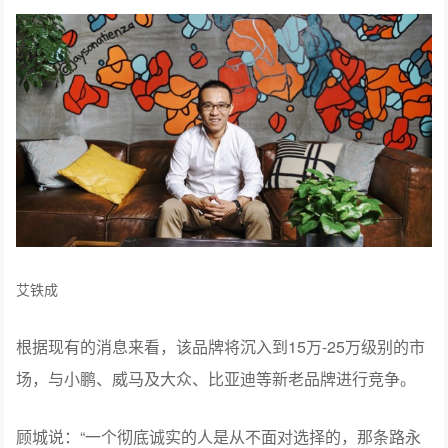
艾铁成
根据现有的消息来看，该品牌将沉入到15万-25万级别的市
场，与小鹏、威马及大众、比亚迪等新老品牌进行竞争。
顾城说：“一个彻底诚实的人是从不面对选择的，那条路永