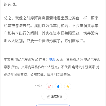
的选项。
总之，就像之前摩拜窝窝囊囊地退出历史舞台一样，蔚来
也是被卷进去的。我们以为造车门槛高，不会重演共享单
车和共享出行的闹剧，其实在资本怪兽眼里这一切并没有
那么大区别，只要一个赛道形成了，它们就敢冲。
本文由 电动汽车观察家 作者：
电观
发表，其版权均为 电动汽车观
察家 所有，文章内容系作者个人观点，不代表 电动汽车观察家 对
观点赞同或支持。如需转载，请注明文章来源。
分享：
生成封面