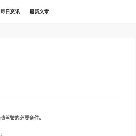
每日资讯
最新文章