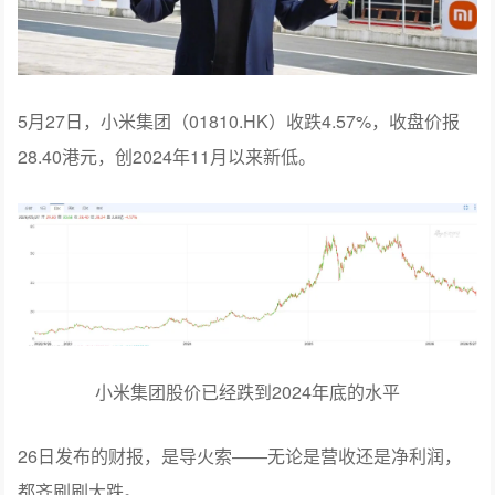
5月27日，小米集团（01810.HK）收跌4.57%，收盘价报
28.40港元，创2024年11月以来新低。
小米集团股价已经跌到2024年底的水平
26日发布的财报，是导火索——无论是营收还是净利润，
都齐刷刷大跌。