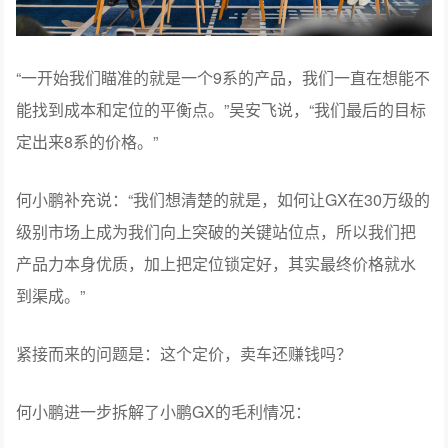
“一开始我们瞄准的就是一个9系的产品，我们一直在想能不
能找到成本和定位的平衡点。”吴安飞说，“我们最后的目标
定出来8系的价格。”
何小鹏补充说：“我们想清楚的就是，如何让GX在30万级的
级别市场上成为我们向上突破的关键站位点，所以我们把
产品力本身优质，加上把定位锁定好，其实最终价格就水
到渠成。”
紧接而来的问题是：这个定价，卖车还赚钱吗？
何小鹏进一步拆解了小鹏GX的毛利情况：