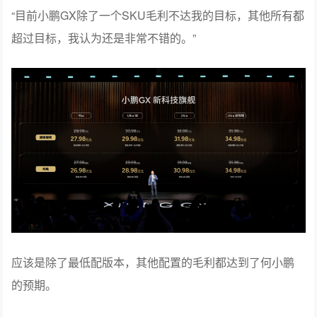
“目前小鹏GX除了一个SKU毛利不达我的目标，其他所有都
超过目标，我认为还是非常不错的。”
应该是除了最低配版本，其他配置的毛利都达到了何小鹏
的预期。