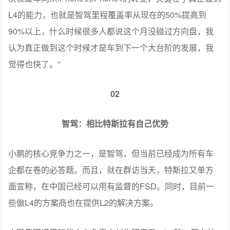
L4的能力，也就是智驾里程覆盖率从现在的50%提高到
90%以上，什么时候很多人都说这个月没碰过方向盘，我
认为真正做到这个时候才是车到下一个大台阶的发展，我
觉得也快了。”
02
智驾：相比特斯拉有自己优势
小鹏的核心竞争力之一，是智驾，但当前已经成为所有车
企都在卷的必答题。而且，就在群访当天，特斯拉又单方
面宣称，在中国已经可以用有监督的FSD。同时，目前一
些做L4的方案商也在提供L2的解决方案。