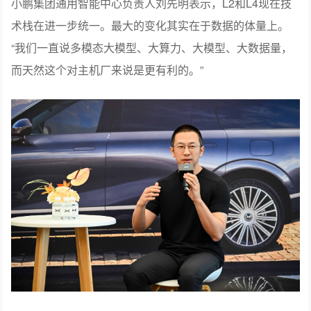
小鹏集团通用智能中心负责人刘先明表示，L2和L4现在技
术栈在进一步统一。最大的变化其实在于数据的体量上。
“我们一直说多模态大模型、大算力、大模型、大数据量，
而天然这个对主机厂来说是更有利的。”