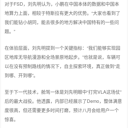
对于FSD，刘先明认为，小鹏在中国本体的数据和中国本
地算力上面，相较于特斯拉有更大的优势。“大家也看到了
我们能钻小胡同，能去很多的地方解决中国特有的一些问
题。”
在体验层面，刘先明提到一个关键指标：“我们能够实现园
区地库无导航漫游和全场景原地起步。”也就是说，车辆可
以在没有预制路线的情况下，自主探索环境，真正做到“走
到哪、开到哪”。
至于下一代技术，舱驾一体是刘先明眼中“打完VLA这场仗”
后的最大战役。他透露，内部已经展示了Demo，整体满意
度很高，但还需要更多时间打磨，预计八月会给用户一个
惊喜。