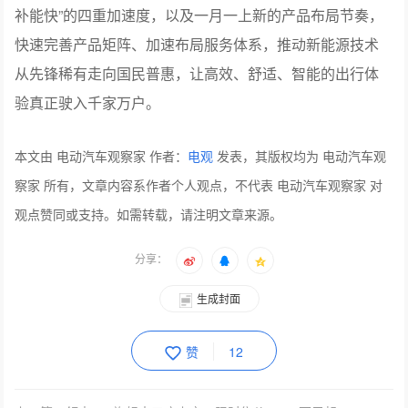
补能快”的四重加速度，以及一月一上新的产品布局节奏，
快速完善产品矩阵、加速布局服务体系，推动新能源技术
从先锋稀有走向国民普惠，让高效、舒适、智能的出行体
验真正驶入千家万户。
本文由 电动汽车观察家 作者：
电观
发表，其版权均为 电动汽车观
察家 所有，文章内容系作者个人观点，不代表 电动汽车观察家 对
观点赞同或支持。如需转载，请注明文章来源。
分享：
生成封面
赞
12