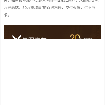
万守高端、30万抢增量”的双线格局，交付火爆，供不应
求。