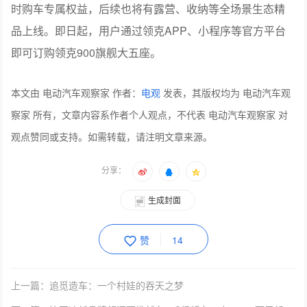
本文由 电动汽车观察家 作者：
电观
发表，其版权均为 电动汽车观
察家 所有，文章内容系作者个人观点，不代表 电动汽车观察家 对
观点赞同或支持。如需转载，请注明文章来源。
分享：
生成封面
赞
14
上一篇：追觅造车：一个村娃的吞天之梦
下一篇：比亚迪新品牌领汇再推新车，C级轿车e9仅15.08万元起
相关文章