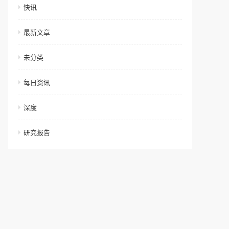
快讯
最新文章
未分类
每日资讯
深度
研究报告