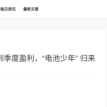
每日资讯
最新文章
季度盈利，“电池少年” 归来