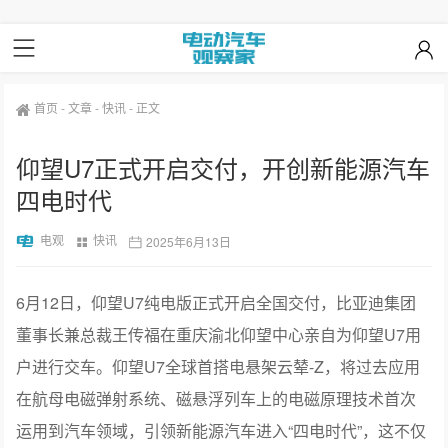
首页
-
文章
-
快讯
-
正文
仰望U7正式开启交付，开创新能源汽车
四电时代
电观
快讯
2025年6月13日
6月12日，仰望U7纯电版正式开启全国交付，比亚迪集团
董事长兼总裁王传福在重庆渝北仰望中心亲自为仰望U7用
户进行交车。仰望U7全球首搭电悬架云辇-Z，将过去应用
在航母电磁弹射系统、磁悬浮列车上的电磁原理技术首次
运用到汽车领域，引领新能源汽车进入“四电时代”，这不仅