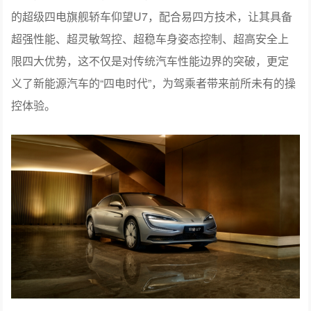
的超级四电旗舰轿车仰望U7，配合易四方技术，让其具备
超强性能、超灵敏驾控、超稳车身姿态控制、超高安全上
限四大优势，这不仅是对传统汽车性能边界的突破，更定
义了新能源汽车的“四电时代”，为驾乘者带来前所未有的操
控体验。