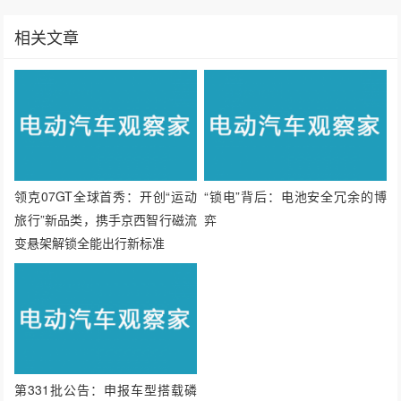
相关文章
领克07GT全球首秀：开创“运动
“锁电”背后：电池安全冗余的博
旅行”新品类，携手京西智行磁流
弈
变悬架解锁全能出行新标准
第331批公告：申报车型搭载磷