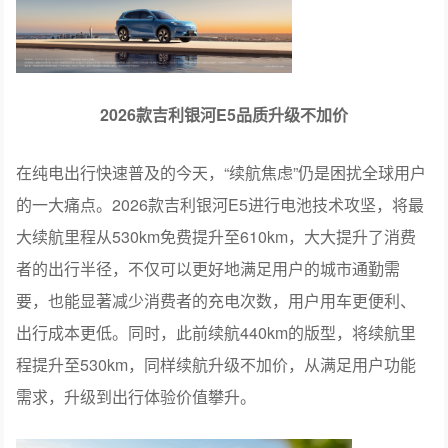
2026款吉利银河E5品质升级不加价
在纯电出行快速普及的今天，“续航焦虑”仍是困扰全球用户
的一大痛点。2026款吉利银河E5进行电池技术攻坚，将最
大续航里程从530km免费提升至610km，大大提升了消费
者的出行半径，不仅可以更好地满足用户的城市通勤需
要，也能显著减少消费者的充电次数，用户用车更便利、
出行成本更低。同时，此前续航440km的版型，将续航里
程提升至530km，同样续航升级不加价，从满足用户功能
需求，升级到出行体验价值攀升。