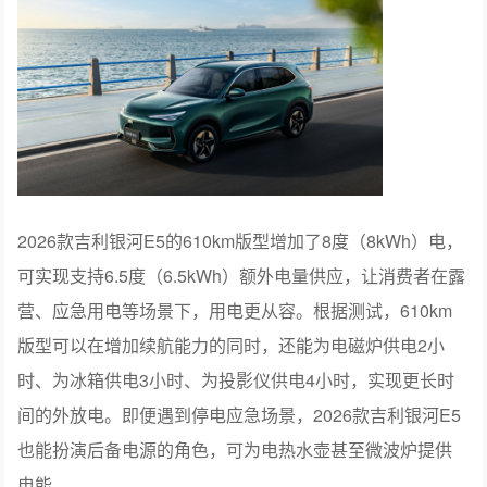
2026款吉利银河E5的610km版型增加了8度（8kWh）电，
可实现支持6.5度（6.5kWh）额外电量供应，让消费者在露
营、应急用电等场景下，用电更从容。根据测试，610km
版型可以在增加续航能力的同时，还能为电磁炉供电2小
时、为冰箱供电3小时、为投影仪供电4小时，实现更长时
间的外放电。即便遇到停电应急场景，2026款吉利银河E5
也能扮演后备电源的角色，可为电热水壶甚至微波炉提供
电能。