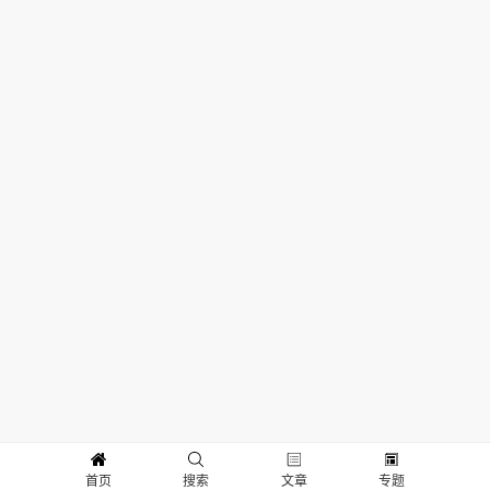
首页
搜索
文章
专题