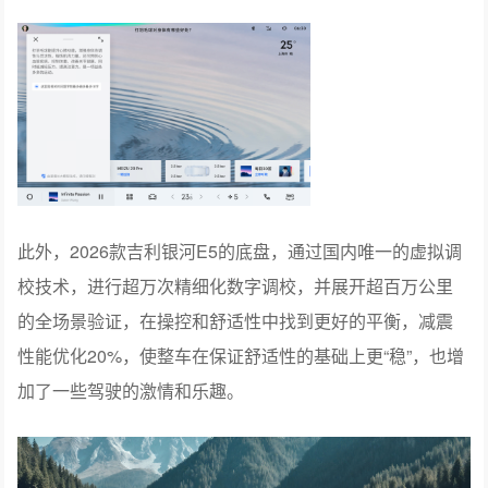
此外，2026款吉利银河E5的底盘，通过国内唯一的虚拟调
校技术，进行超万次精细化数字调校，并展开超百万公里
的全场景验证，在操控和舒适性中找到更好的平衡，减震
性能优化20%，使整车在保证舒适性的基础上更“稳”，也增
加了一些驾驶的激情和乐趣。