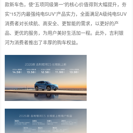
款新车色，使“五项同级第一”的核心价值得到大幅提升，夯
实“15万内最强纯电SUV”产品实力，全面满足A级纯电SUV
消费者对长续航、高安全、更智能的需求，以更好的产
品、更优的服务，为用户美好生活加一程。此外，吉利银
河为消费者推出了丰厚的购车权益。