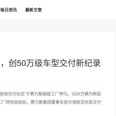
每日资讯
最新文章
辆，创50万级车型交付新纪录
厂验收交付仪式”于赛力斯超级工厂举行。以20万辆为新起
工厂终检验收后，赛力斯集团董事长张兴海依次向其交付