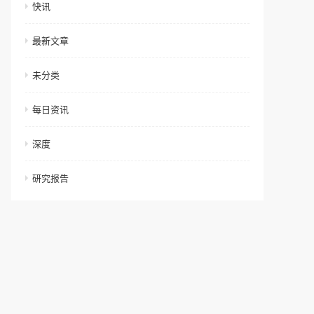
快讯
最新文章
未分类
每日资讯
深度
研究报告