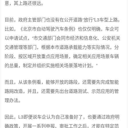
目前，政府主管部门也没有在公开道路“放行”L3车型上路。
比如，《北京市自动驾驶汽车条例》也仅仅明确，车企可
以申请试点，“市交通部门会同市经济和信息化、公安机关
交通管理等部门，根据本市道路承载能力等实际情况，分
阶段、按区域开放重点应用场景，确定相关应用场景车辆
的总量，制定并组织实施相关场景落地计划。”
而且，从该条例看，能够开放的路段，还需要先完成智能
路网改造，并且，还需要先出台道路测试、示范应用的管
理办法。
因此，L3即便说车企认为自己准备好了，也要通过政府明
确政策，开展一系列申报、审批工作之后，才能在特定范
围、场景逐渐开放。