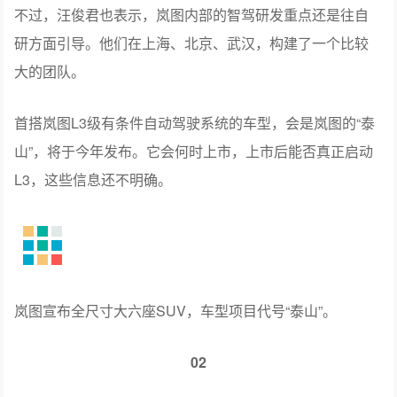
大的团队。
首搭岚图L3级有条件自动驾驶系统的车型，会是岚图的“泰
山”，将于今年发布。它会何时上市，上市后能否真正启动
L3，这些信息还不明确。
岚图宣布全尺寸大六座SUV，车型项目代号“泰山”。
02
岚图FREE：争当前三