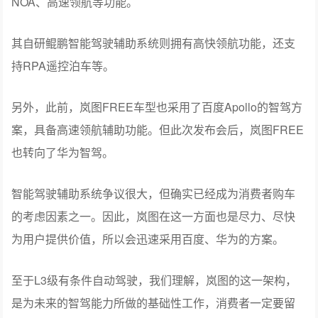
持RPA遥控泊车等。
另外，此前，岚图FREE车型也采用了百度Apollo的智驾方
案，具备高速领航辅助功能。但此次发布会后，岚图FREE
也转向了华为智驾。
智能驾驶辅助系统争议很大，但确实已经成为消费者购车
的考虑因素之一。因此，岚图在这一方面也是尽力、尽快
为用户提供价值，所以会迅速采用百度、华为的方案。
至于L3级有条件自动驾驶，我们理解，岚图的这一架构，
是为未来的智驾能力所做的基础性工作，消费者一定要留
意，其上路还很远。