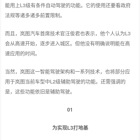
能用上L3级有条件自动驾驶的功能。它的使用还要看政府
法规等诸多诸多前置限制。
而且，岚图汽车首席技术官汪俊君也表示，他个人认为L3
会从高速开始，逐步进入城区。但他没有明确说明能在高
速应用的时间。
当然，岚图这一智能驾驶架构和一系列技术，也将部分应
用于岚图当前车型中L2级辅助驾驶的功能。还需强调的
是，这些功能依旧是辅助驾驶。
01
为实现L3打地基