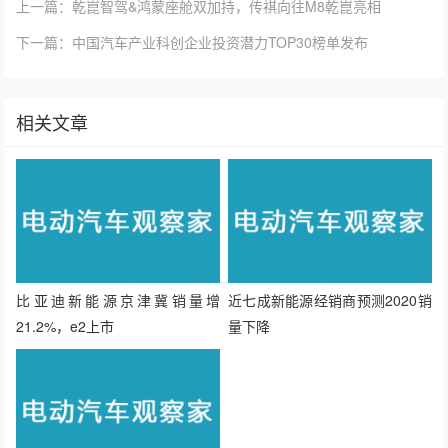
相关文章
比亚迪新能源京津冀销量增
近七成新能源经销商预测2020销
21.2%，e2上市
量下降
谁是A00纯电动王者？