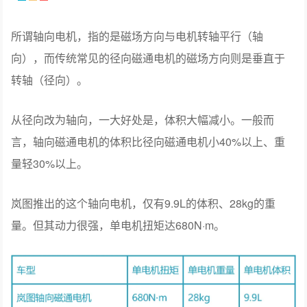
所谓轴向电机，指的是磁场方向与电机转轴平行（轴
向），而传统常见的径向磁通电机的磁场方向则是垂直于
转轴（径向）。
从径向改为轴向，一大好处是，体积大幅减小。一般而
言，轴向磁通电机的体积比径向磁通电机小40%以上、重
量轻30%以上。
岚图推出的这个轴向电机，仅有9.9L的体积、28kg的重
量。但其动力很强，单电机扭矩达680N·m。