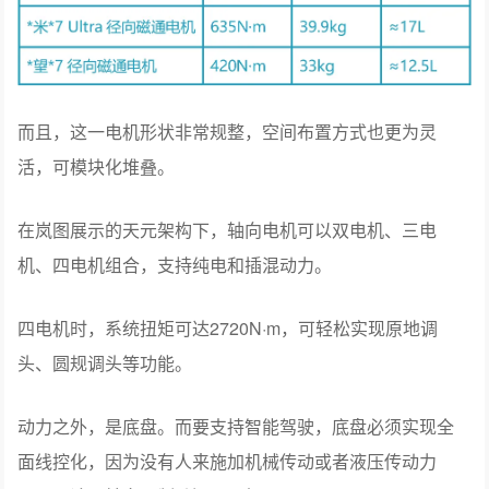
而且，这一电机形状非常规整，空间布置方式也更为灵
活，可模块化堆叠。
在岚图展示的天元架构下，轴向电机可以双电机、三电
机、四电机组合，支持纯电和插混动力。
四电机时，系统扭矩可达2720N·m，可轻松实现原地调
头、圆规调头等功能。
动力之外，是底盘。而要支持智能驾驶，底盘必须实现全
面线控化，因为没有人来施加机械传动或者液压传动力