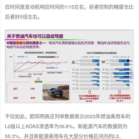
应时间是发动机响应时间的1/15左右，前者控制的精度也比
后者好5倍左右。
不仅如此，欧阳明高还列举数据表示2023年燃油乘用车的
L2级以上ADAS渗透率为36.8%，新能源汽车的数据则为
55.3%，并且新能源乘用车在大部分价格区间内的L2、