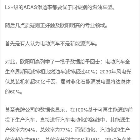
L2+级的ADAS渗透率都要优于同级别的燃油车型。
随后几点质疑则正好触及欧阳明高的专业领域。
首先是有人认为电动汽车不是新能源汽车。
对此，欧阳明高列举了一揽子数据给予回击：电动汽车全
生命周期碳减排相比燃油车减排超过40%；2030年风电光
伏总装机将超30亿千瓦，届时非化石能源发电量将达总体
的60%。
甚至壳牌公司的数据也显示，在100%基于可再生能源的前
提下生产汽车，直接进行汽车电动化的路线中，其能源生
产效率为94%，总效率为77%；而柴油化、汽油化的生产
效率却仅为55%，总效率分别为20%和16%，“电动汽车的