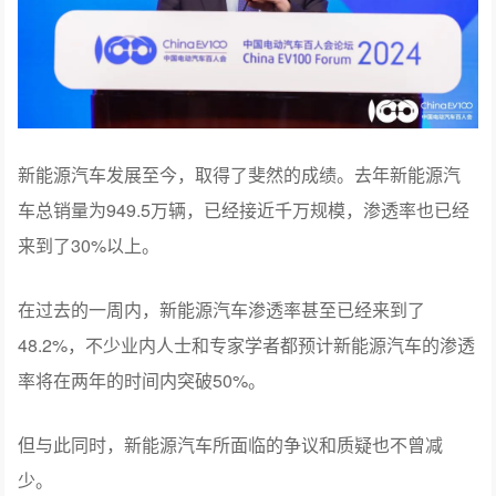
新能源汽车发展至今，取得了斐然的成绩。去年新能源汽
车总销量为949.5万辆，已经接近千万规模，渗透率也已经
来到了30%以上。
在过去的一周内，新能源汽车渗透率甚至已经来到了
48.2%，不少业内人士和专家学者都预计新能源汽车的渗透
率将在两年的时间内突破50%。
但与此同时，新能源汽车所面临的争议和质疑也不曾减
少。