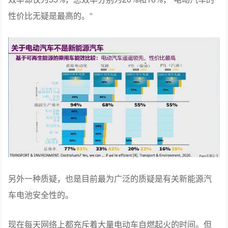
性价比无疑是最高的。”
另外一种质疑，也是目前最为广泛的质疑是有关新能源汽
车电池安全性的。
现在每天网络上都充斥着大量电动车自燃起火的时间。但