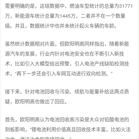
需要明确的是，这组数据中，燃油车型统计的总量为31771
万，新能源车统计总量为1445万，二者并不在一个数量
级。并且，数据统计中也并未统计起火车辆的车龄。
虽然统计数据相对片面，但欧阳明高同样指出，随着新能
源汽车的发展，行业内针对电池安全也在不断引入新技
术，比如引入大模型给出预警，引入电池产线缺陷检测技
术，“再下一步还会引入车网互动进行双向检测。”
接下来，针对电池回收与污染、续航与能量补给这两点质
疑，欧阳明高也做出了回应。
首先，欧阳明高认为电池回收高污染是大众对铅酸电池的
刻板影响，“锂电池利用价值高且回收技术丰富，比如火法