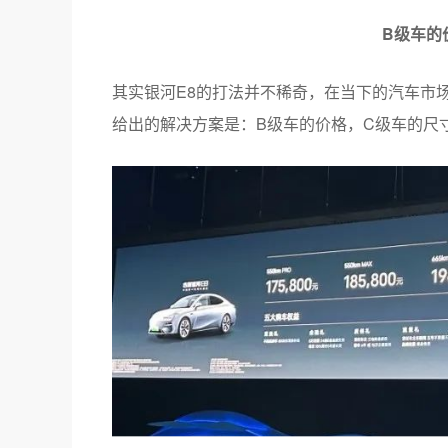
B级车的
其实银河E8的打法并不稀奇，在当下的汽车市
给出的解决方案是：B级车的价格，C级车的尺