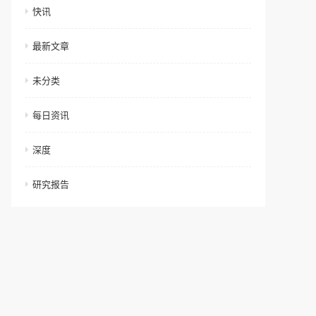
快讯
最新文章
未分类
每日资讯
深度
研究报告