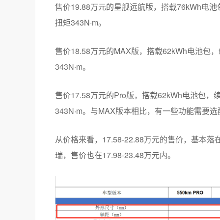
售价19.88万元的星舰远航版，搭载76kWh电
扭矩343N·m。
售价18.58万元的MAX版，搭载62kWh电池包
343N·m。
售价17.58万元的Pro版，搭载62kWh电池包
343N·m。与MAX版本相比，有一些功能需
从价格来看，17.58-22.88万元的售价，
瑞，售价也在17.98-23.48万元内。