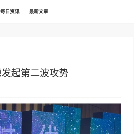
每日资讯
最新文章
源发起第二波攻势