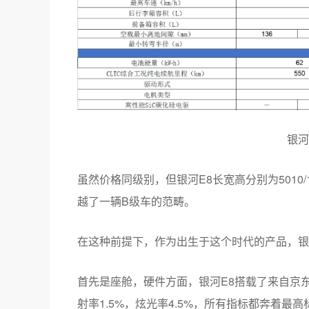
银河
虽然价格同级别，但银河E8长宽高分别为5010/1
越了一辆B级车的范畴。
在这种前提下，作为出生于这个时代的产品，银
首先是座舱，硬件方面，银河E8搭载了来自京东
射率1.5%，炫光率4.5%，所有指标都奔着最高