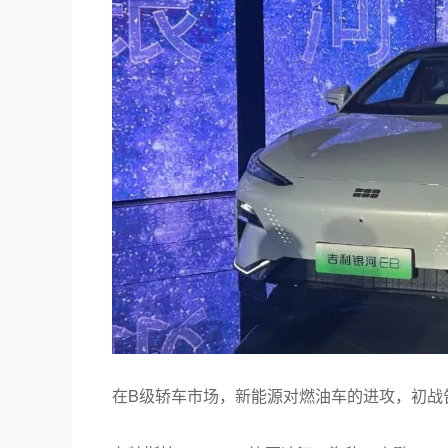
在B级轿车市场，新能源对燃油车的进攻，初战