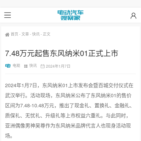
首页
-
文章
-
快讯
-
正文
7.48万元起售东风纳米01正式上市
电观
快讯
2024年1月7日
2024年1月7日，东风纳米01上市发布会暨百城交付仪式在
武汉举行。活动现场，东风纳米公布了东风纳米01的售价
区间为7.48-10.48万元，推出了现金礼、置换礼、金融礼、
质保礼、无忧礼、升级礼等上市权益六重礼。与此同时，
亚洲偶像男神吴尊作为东风纳米品牌代言人也现身活动现
场。