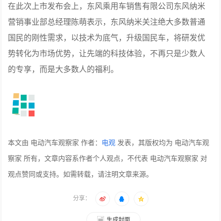
在此次上市发布会上，东风乘用车销售有限公司东风纳米
营销事业部总经理陈萌表示，东风纳米关注绝大多数普通
国民的刚性需求，以技术为底气，升级国民车，将研发优
势转化为市场优势，让先端的科技体验，不再只是少数人
的专享，而是大多数人的福利。
本文由 电动汽车观察家 作者：
电观
发表，其版权均为 电动汽车观
察家 所有，文章内容系作者个人观点，不代表 电动汽车观察家 对
观点赞同或支持。如需转载，请注明文章来源。
分享：
生成封面