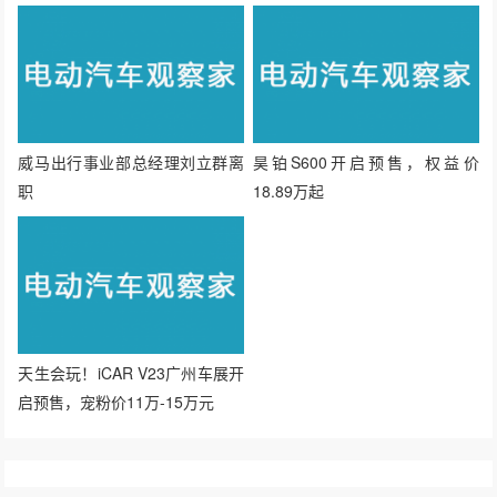
威马出行事业部总经理刘立群离
昊铂S600开启预售，权益价
职
18.89万起
天生会玩！iCAR V23广州车展开
启预售，宠粉价11万-15万元