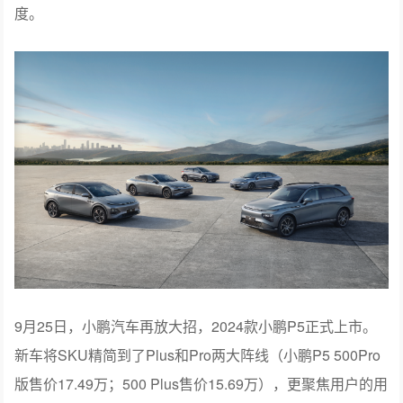
度。
9月25日，小鹏汽车再放大招，2024款小鹏P5正式上市。
新车将SKU精简到了Plus和Pro两大阵线（小鹏P5 500Pro
版售价17.49万；500 Plus售价15.69万），更聚焦用户的用