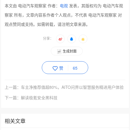
本文由 电动汽车观察家 作者：
电观
发表，其版权均为 电动汽车观
察家 所有，文章内容系作者个人观点，不代表 电动汽车观察家 对
观点赞同或支持。如需转载，请注明文章来源。
分享：
生成封面
赞
65
上一篇：车主净推荐值超80%，AITO问界以智慧服务精进用户体验
下一篇：解读极氪安全黑科技
相关文章