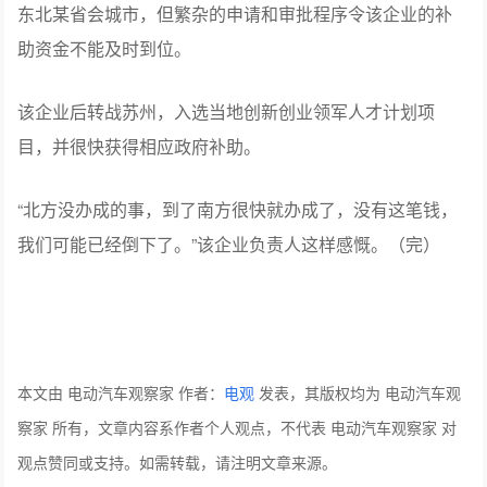
东北某省会城市，但繁杂的申请和审批程序令该企业的补
助资金不能及时到位。
该企业后转战苏州，入选当地创新创业领军人才计划项
目，并很快获得相应政府补助。
“北方没办成的事，到了南方很快就办成了，没有这笔钱，
我们可能已经倒下了。”该企业负责人这样感慨。（完）
本文由 电动汽车观察家 作者：
电观
发表，其版权均为 电动汽车观
察家 所有，文章内容系作者个人观点，不代表 电动汽车观察家 对
观点赞同或支持。如需转载，请注明文章来源。