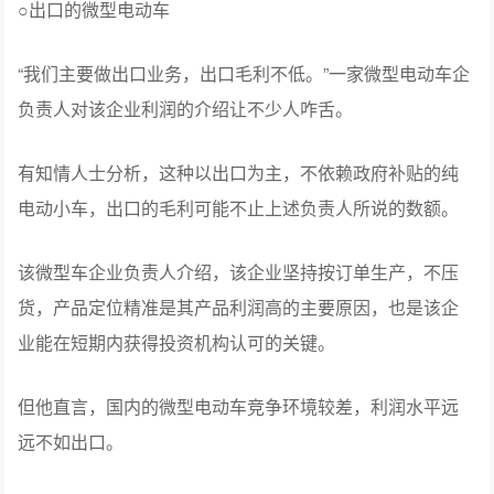
○出口的微型电动车
“我们主要做出口业务，出口毛利不低。”一家微型电动车企
负责人对该企业利润的介绍让不少人咋舌。
有知情人士分析，这种以出口为主，不依赖政府补贴的纯
电动小车，出口的毛利可能不止上述负责人所说的数额。
该微型车企业负责人介绍，该企业坚持按订单生产，不压
货，产品定位精准是其产品利润高的主要原因，也是该企
业能在短期内获得投资机构认可的关键。
但他直言，国内的微型电动车竞争环境较差，利润水平远
远不如出口。