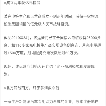
○成立两年获亿元投资
某充电桩生产和运营商成立不到两年时间，获得一家物流
设施集团领投的亿元级人民币战略投资。
截至2019年6月，该运营商已在全国接入电桩设备26000多
台，和110多家充电桩生产商实现设备侧直连，月充电量超
过1500万度，月均服务充电次数超过60万次。
现场，该运营商创始人还介绍了企业盈利模式和发展规
划。
○北方转战南方，终于拿到救命钱
一家生产新能源汽车专用动力系统的企业，原本注册地在