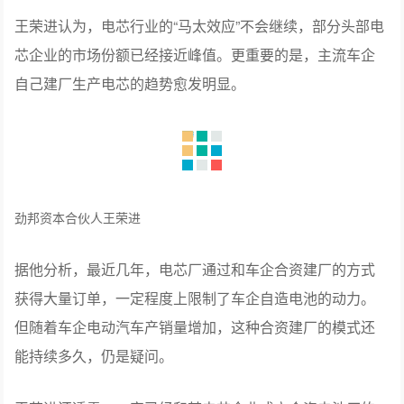
王荣进认为，电芯行业的“马太效应”不会继续，部分头部电
芯企业的市场份额已经接近峰值。更重要的是，主流车企
自己建厂生产电芯的趋势愈发明显。
劲邦资本合伙人王荣进
据他分析，最近几年，电芯厂通过和车企合资建厂的方式
获得大量订单，一定程度上限制了车企自造电池的动力。
但随着车企电动汽车产销量增加，这种合资建厂的模式还
能持续多久，仍是疑问。