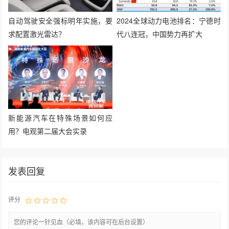
自动驾驶安全强标明年实施，要
2024全球动力电池排名：宁德时
求配置激光雷达？
代八连冠，中国势力再扩大
新能源汽车在特殊场景如何应
用？电观第二届大会实录
发表回复
评分