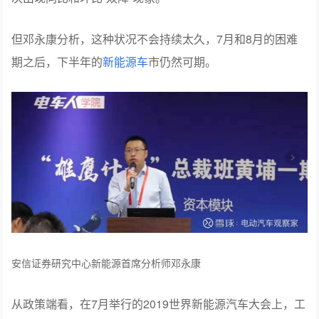
但邓永康分析，这种状况不会持续太久，7月和8月的困难
期之后，下半年的
新能源车
市仍然可期。
安信证券研究中心新能源首席分析师邓永康
从政策端看，在7月举行的2019世界新能源汽车大会上，工