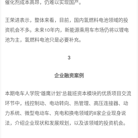
催化剂成本高昂，仍难以实现国产。
王荣进表示，整体来看，目前，国内氢燃料电池领域的投
资机会不多。未来10年内，新能源乘用车市场仍将以锂电
池为主，氢燃料电池只是必要补充。
3
企业融资案例
本期电车人学院“雄鹰计划”总裁班资本模块的优质项目交流
环节中，线控制动、电动转向、热管理、高压连接器、动
力系统、微型电动车、充电和换电领域的8家企业现身说
法，介绍企业现状和发展规划，以及该领域的投资机会。