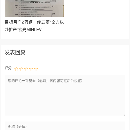
目标月产2万辆，传五菱“全力以
赴扩产”宏光MINI EV
发表回复
评分