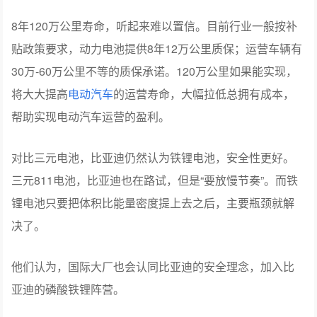
8年120万公里寿命，听起来难以置信。目前行业一般按补
贴政策要求，动力电池提供8年12万公里质保；运营车辆有
30万-60万公里不等的质保承诺。120万公里如果能实现，
将大大提高
电动汽车
的运营寿命，大幅拉低总拥有成本，
帮助实现电动汽车运营的盈利。
对比三元电池，比亚迪仍然认为铁锂电池，安全性更好。
三元811电池，比亚迪也在路试，但是“要放慢节奏”。而铁
锂电池只要把体积比能量密度提上去之后，主要瓶颈就解
决了。
他们认为，国际大厂也会认同比亚迪的安全理念，加入比
亚迪的磷酸铁锂阵营。