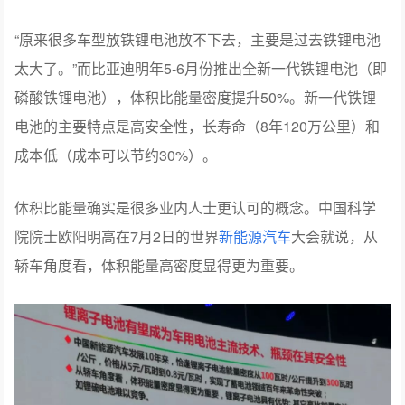
“原来很多车型放铁锂电池放不下去，主要是过去铁锂电池
太大了。”而比亚迪明年5-6月份推出全新一代铁锂电池（即
磷酸铁锂电池），体积比能量密度提升50%。新一代铁锂
电池的主要特点是高安全性，长寿命（8年120万公里）和
成本低（成本可以节约30%）。
体积比能量确实是很多业内人士更认可的概念。中国科学
院院士欧阳明高在7月2日的世界
新能源汽车
大会就说，从
轿车角度看，体积能量高密度显得更为重要。