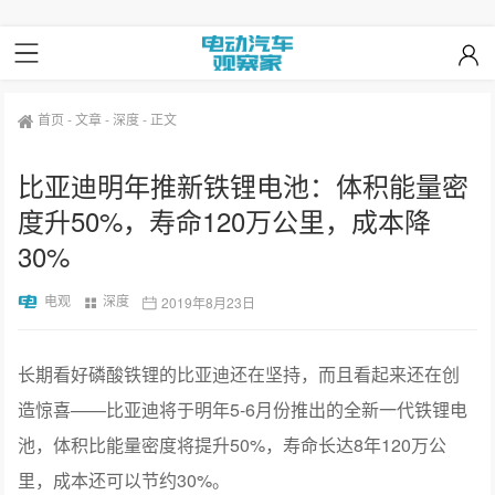
首页
-
文章
-
深度
-
正文
比亚迪明年推新铁锂电池：体积能量密
度升50%，寿命120万公里，成本降
30%
电观
深度
2019年8月23日
长期看好磷酸铁锂的比亚迪还在坚持，而且看起来还在创
造惊喜——比亚迪将于明年5-6月份推出的全新一代铁锂电
池，体积比能量密度将提升50%，寿命长达8年120万公
里，成本还可以节约30%。