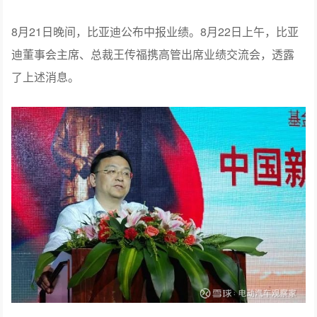
8月21日晚间，比亚迪公布中报业绩。8月22日上午，比亚
迪董事会主席、总裁王传福携高管出席业绩交流会，透露
了上述消息。