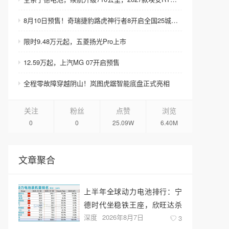
8月10日预售！奇瑞捷豹路虎神行者8开启全国25城巡展
限时9.48万元起，五菱扬光Pro上市
12.59万起，上汽MG 07开启预售
全程零故障穿越阴山！岚图虎踞智能底盘正式亮相
关注
粉丝
点赞
浏览
0
0
25.09W
6.40M
文章聚合
上半年全球动力电池排行：宁
德时代坐稳铁王座，欣旺达杀
深度
2026年8月7日
回前十
3