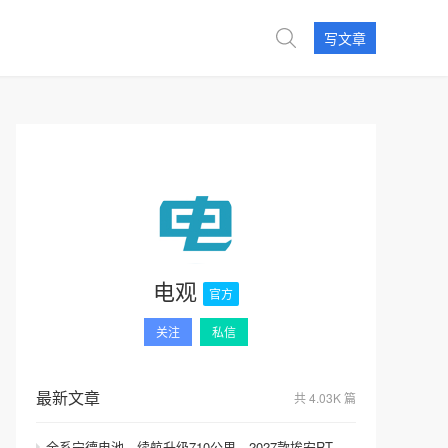
写文章
电观
官方
关注
私信
最新文章
共 4.03K 篇
全系宁德电池，续航升级710公里，2027款埃安RT上市，9.98万元起售