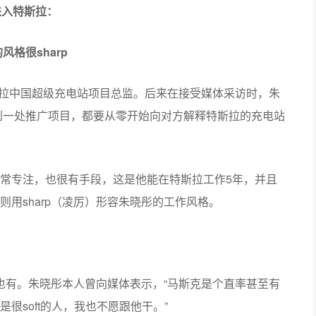
进入特斯拉：
风格很sharp
斯拉中国超级充电站项目总监。后来在接受媒体采访时，朱
每到一处推广项目，都要从零开始向对方解释特斯拉的充电站
常专注，也很有手段，这是他能在特斯拉工作5年，并且
用sharp（凌厉）形容朱晓彤的工作风格。
克也有。朱晓彤本人曾向媒体表示，“马斯克是个直率甚至有
很soft的人，我也不愿跟他干。”