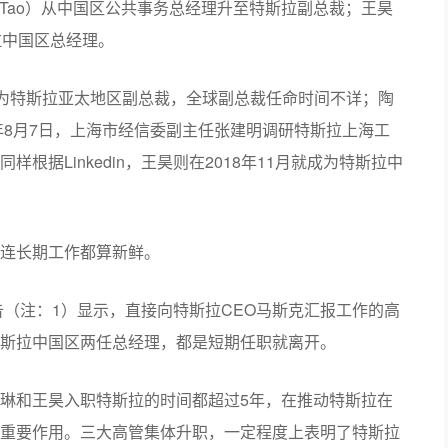
 Tao）从中国区公共事务总经理升至特斯拉副总裁；王昊
斯拉中国区总经理。
年7月成为特斯拉亚太地区副总裁，全球副总裁任命时间不详；陶
年8月7日，上海市经信委副主任张建明调研特斯拉上海工
据Linkedin，王昊则在2018年11月就成为特斯拉中
连长期工作都算新鲜。
研报告（注：1）显示，直接向特斯拉CEO马斯克汇报工作的高
特斯拉中国区两任总经理，都是短期任职就离开。
琳和王昊入职特斯拉的时间都超过5年，在推动特斯拉在
重要作用。三大高管集体升职，一定程度上表明了特斯拉