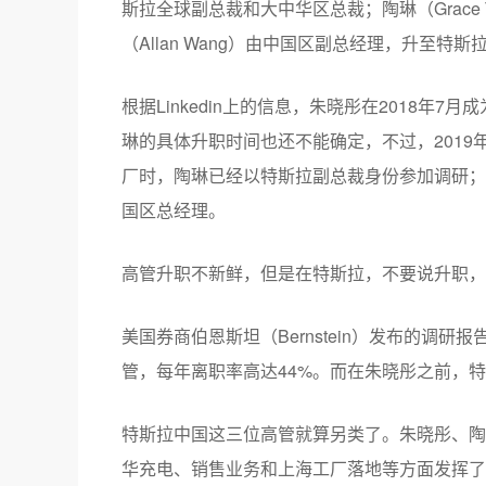
斯拉全球副总裁和大中华区总裁；陶琳（Grace
（Allan Wang）由中国区副总经理，升至特
根据Linkedin上的信息，朱晓彤在2018
琳的具体升职时间也还不能确定，不过，2019
厂时，陶琳已经以特斯拉副总裁身份参加调研；同样根
国区总经理。
高管升职不新鲜，但是在特斯拉，不要说升职，
美国券商伯恩斯坦（Bernstein）发布的调
管，每年离职率高达44%。而在朱晓彤之前，
特斯拉中国这三位高管就算另类了。朱晓彤、陶
华充电、销售业务和上海工厂落地等方面发挥了