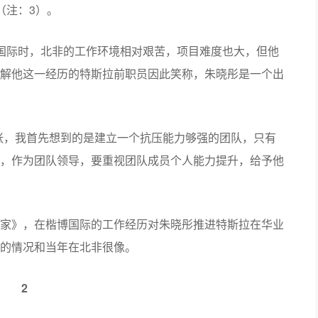
（注：3）。
国际时，北非的工作环境相对艰苦，项目难度也大，但他
解他这一经历的特斯拉前职员因此笑称，朱晓彤是一个出
张，我首先想到的是建立一个抗压能力够强的团队，只有
，作为团队领导，要重视团队成员个人能力提升，给予他
家》，在楷博国际的工作经历对朱晓彤推进特斯拉在华业
的情况和当年在北非很像。
2