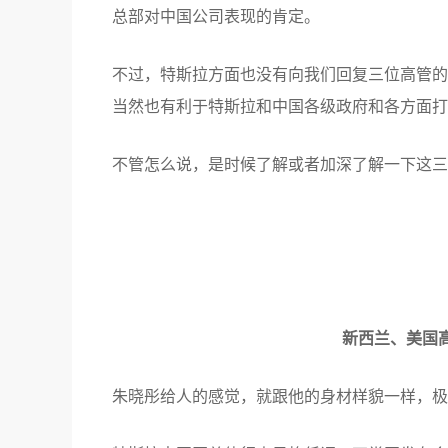
总部对中国公司表现的肯定。
不过，特斯拉方面也没有向我们回复三位高管的
当然也有利于特斯拉和中国各级政府和各方面打
不管怎么说，是时候了解或者加深了解一下这三
新西兰、美国
朱晓彤给人的感觉，就跟他的身材样貌一样，极