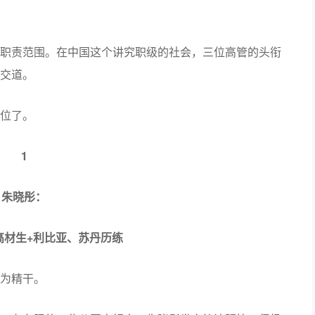
职责范围。在中国这个讲究职级的社会，三位高管的头衔
交道。
位了。
1
朱晓彤：
高材生+利比亚、苏丹历练
为精干。