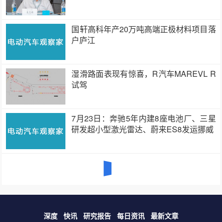
国轩高科年产20万吨高端正极材料项目落
户庐江
湿滑路面表现有惊喜，R汽车MAREVL R
试驾
7月23日：奔驰5年内建8座电池厂、三星
研发超小型激光雷达、蔚来ES8发运挪威
深度
快讯
研究报告
每日资讯
最新文章