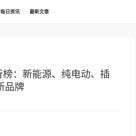
每日资讯
最新文章
排行榜：新能源、纯电动、插
新品牌