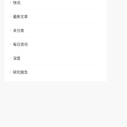
快讯
最新文章
未分类
每日资讯
深度
研究报告