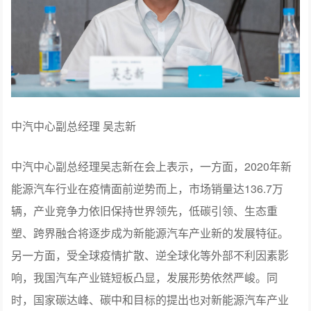
中汽中心副总经理 吴志新
中汽中心副总经理吴志新在会上表示，一方面，2020年新
能源汽车行业在疫情面前逆势而上，市场销量达136.7万
辆，产业竞争力依旧保持世界领先，低碳引领、生态重
塑、跨界融合将逐步成为新能源汽车产业新的发展特征。
另一方面，受全球疫情扩散、逆全球化等外部不利因素影
响，我国汽车产业链短板凸显，发展形势依然严峻。同
时，国家碳达峰、碳中和目标的提出也对新能源汽车产业