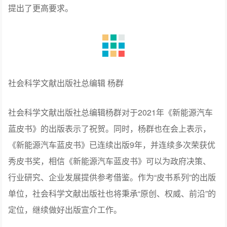
提出了更高要求。
社会科学文献出版社总编辑 杨群
社会科学文献出版社总编辑杨群对于2021年《新能源汽车
蓝皮书》的出版表示了祝贺。同时，杨群也在会上表示，
《新能源汽车蓝皮书》已连续出版9年，并连续多次荣获优
秀皮书奖，相信《新能源汽车蓝皮书》可以为政府决策、
行业研究、企业发展提供参考借鉴。作为“皮书系列”的出版
单位，社会科学文献出版社也将秉承“原创、权威、前沿”的
定位，继续做好出版宣介工作。