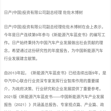
日产(中国)投资有限公司副总经理 佐佐木博树
日产(中国)投资有限公司副总经理佐佐木博树在会上表示，
今年是日产连续第9年参与《新能源汽车蓝皮书》的编写工
作。日产始终秉持为中国汽车产业发展做出社会贡献的理
念，希望通过这份研究性的年度报告，为中国新能源汽车
行业发展建言献策。