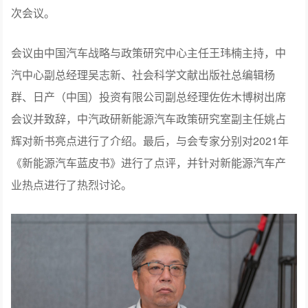
次会议。
会议由中国汽车战略与政策研究中心主任王玮楠主持，中
汽中心副总经理吴志新、社会科学文献出版社总编辑杨
群、日产（中国）投资有限公司副总经理佐佐木博树出席
会议并致辞，中汽政研新能源汽车政策研究室副主任姚占
辉对新书亮点进行了介绍。最后，与会专家分别对2021年
《新能源汽车蓝皮书》进行了点评，并针对新能源汽车产
业热点进行了热烈讨论。