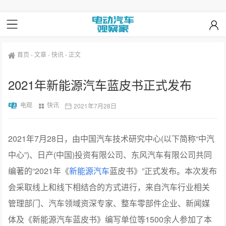
首页
-
文章
-
快讯
-
正文
2021年新能源汽车蓝皮书正式发布
电观
快讯
2021年7月28日
2021年7月28日，由中国汽车技术研究中心(以下简称“中汽
中心”)、日产(中国)投资有限公司、东风汽车有限公司共同
编著的“2021年《
新能源汽车
蓝皮书》”正式发布。本次发布
会采取线上和线下相结合的方式进行，来自汽车行业相关
管理部门、汽车领域资深专家、整车零部件企业、新闻媒
体及《新能源汽车蓝皮书》编写单位等1500余人参加了本