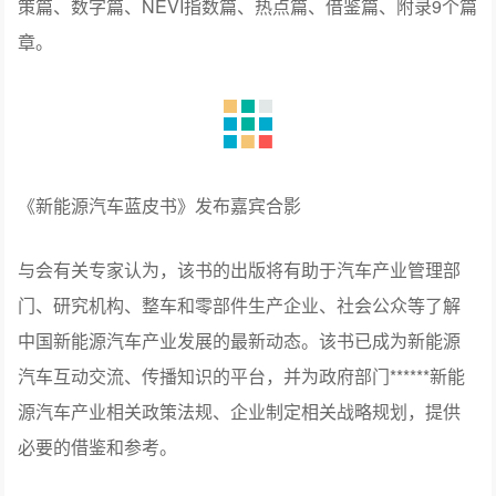
自2013年起，《新能源汽车蓝皮书》已经连续出版9年，是
中汽中心联合行业资深专家发挥行业智库作用的重要媒
介，为政府决策、行业研究和企业发展提供了重要参考。
2021版《新能源汽车蓝皮书——中国新能源汽车产业发展
报告（2021）》共涵盖总报告、专家视点篇、产业篇、政
策篇、数字篇、NEVI指数篇、热点篇、借鉴篇、附录9个篇
章。
《新能源汽车蓝皮书》发布嘉宾合影