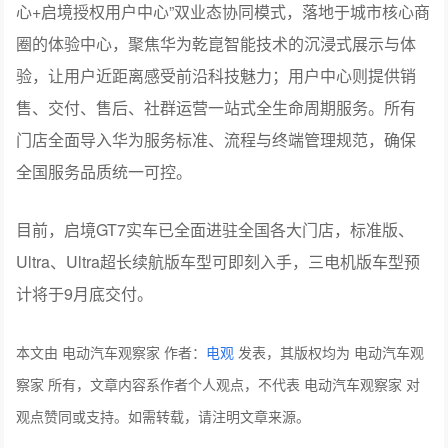
圈的体验中心，聚焦华为乾崑智能技术的沉浸式展示与体
验，让用户近距离感受前沿科技魅力；用户中心则提供销
售、交付、售后、社群运营一站式全生命周期服务。所有
门店全面导入华为服务标准、流程与终端管理规范，确保
全国服务品质统一可控。
目前，启境GT7实车已全面进驻全国各大门店，标准版、
Ultra、Ultra超长续航版车型可即刻入手，三电机版车型预
计将于9月底交付。
本文由 电动汽车观察家 作者：
电观
发表，其版权均为 电动汽车观
察家 所有，文章内容系作者个人观点，不代表 电动汽车观察家 对
观点赞同或支持。如需转载，请注明文章来源。
分享：