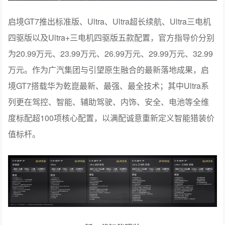
启境GT7推出标准版、Ultra、Ultra超长续航、Ultra三电机
四驱版以及Ultra+三电机四驱版五款配置，官方指导价分别
为20.99万元、23.99万元、26.99万元、29.99万元、32.99
万元。作为广汽集团与引望原生融合的最新落地成果，启
境GT7搭载华为乾崑最新、最强、最全技术；其中Ultra系
列更在驾控、智能、辅助驾驶、内饰、安全、电池等全维
度标配超100项核心配置，以满配诚意重新定义智能猎装价
值标杆。