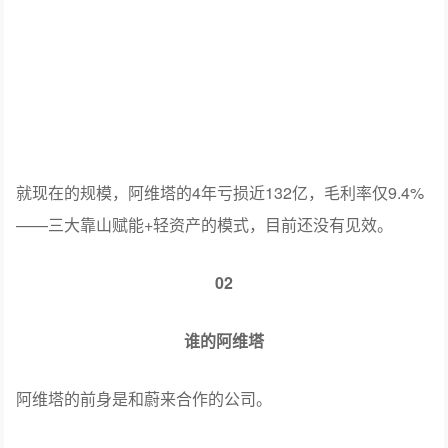
就现在的规模，阿维塔的4年亏损近132亿，毛利率仅9.4%
——三大靠山赋能+轻资产的模式，目前还没有见效。
02