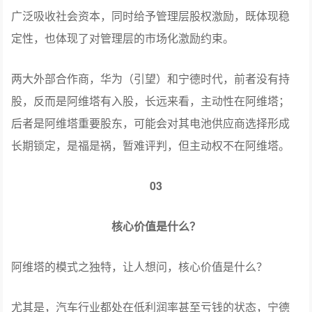
长安汽车控股，战略产业投资站台，地方国资强力支持，
广泛吸收社会资本，同时给予管理层股权激励，既体现稳
定性，也体现了对管理层的市场化激励约束。
两大外部合作商，华为（引望）和宁德时代，前者没有持
股，反而是阿维塔有入股，长远来看，主动性在阿维塔；
后者是阿维塔重要股东，可能会对其电池供应商选择形成
长期锁定，是福是祸，暂难评判，但主动权不在阿维塔。
03