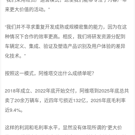
来更大价值的活动。”
“我们并不寻求重复开发成熟或规模密集的能力，因为在这
种情况下合作的效率更高。相反，我们将研发资源分配到
车辆定义、集成、验证及塑造产品识别及用户体验的差异
化技术。”
按照这一模式，阿维塔交出什么成绩单呢？
2018年成立、2022年底开始交付，阿维塔到2025年底总共
卖了20余万辆车，近四年亏损近132亿，2025年底毛利率
近9.4%。
这样的利润和毛利率水平，显然没有体现所谓的“更大价