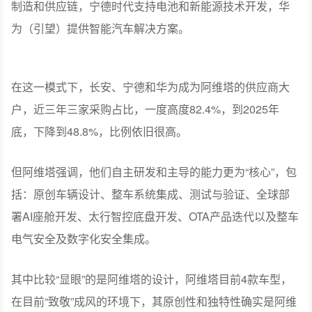
制造和供应链，宁德时代支持电池和新能源技术开发，华
为（引望）提供智能汽车解决方案。
在这一模式下，长安、宁德和华为成为阿维塔的供应商大
户，近三年三家采购占比，一度高度82.4%，到2025年
底，下降到48.8%，比例依旧很高。
但阿维塔强调，他们自主研发和主导的能力更为“核心”，包
括：原创车辆设计、整车系统集成、测试与验证、全球部
署AI座舱开发、太行智控底盘开发、OTA产品迭代以及整车