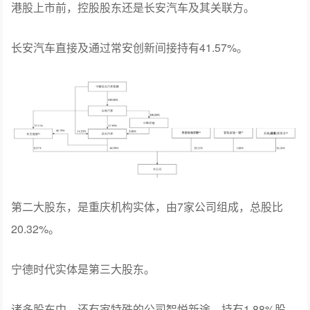
后来，宁德时代旗下投资公司闽东时代也入股，两家合
并，共持有9.38%的股份。
港股上市前，控股股东还是长安汽车及其关联方。
长安汽车直接及通过常安创新间接持有41.57%。
第二大股东，是重庆机构实体，由7家公司组成，总股比