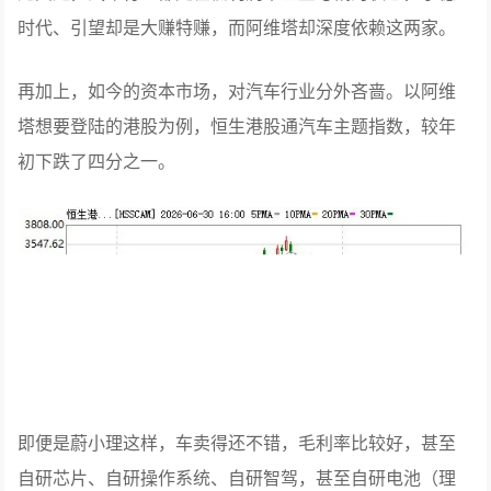
核心价值是什么？
阿维塔的模式之独特，让人想问，核心价值是什么？
尤其是，汽车行业都处在低利润率甚至亏钱的状态，宁德
时代、引望却是大赚特赚，而阿维塔却深度依赖这两家。
再加上，如今的资本市场，对汽车行业分外吝啬。以阿维
塔想要登陆的港股为例，恒生港股通汽车主题指数，较年
初下跌了四分之一。