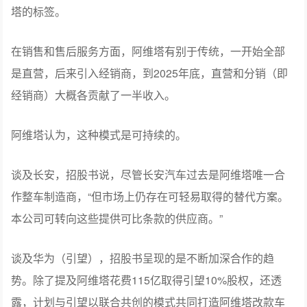
电气安全及数字化安全集成。
其中比较“显眼”的是阿维塔的设计，阿维塔目前4款车型，
在目前“致敬”成风的环境下，其原创性和独特性确实是阿维
塔的标签。
在销售和售后服务方面，阿维塔有别于传统，一开始全部
是直营，后来引入经销商，到2025年底，直营和分销（即
经销商）大概各贡献了一半收入。
阿维塔认为，这种模式是可持续的。
谈及长安，招股书说，尽管长安汽车过去是阿维塔唯一合
作整车制造商，“但市场上仍存在可轻易取得的替代方案。