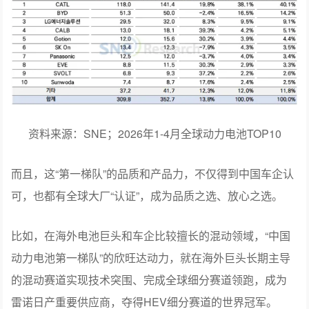
资料来源：SNE；2026年1-4月全球动力电池TOP10
而且，这“第一梯队”的品质和产品力，不仅得到中国车企认
可，也都有全球大厂“认证”，成为品质之选、放心之选。
比如，在海外电池巨头和车企比较擅长的混动领域，“中国
动力电池第一梯队”的欣旺达动力，就在海外巨头长期主导
的混动赛道实现技术突围、完成全球细分赛道领跑，成为
雷诺日产重要供应商，夺得HEV细分赛道的世界冠军。