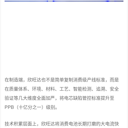
在制造端，欣旺达也不是简单复制消费级产线标准，而是
在质量体系、环境、材料、工艺、智能检测、追溯、安全
验证等几大维度全面加严，将电芯缺陷管控标准提升至
PPB（十亿分之一）级别。
技术积累层面上，欣旺达将消费电池长期打磨的大电流快