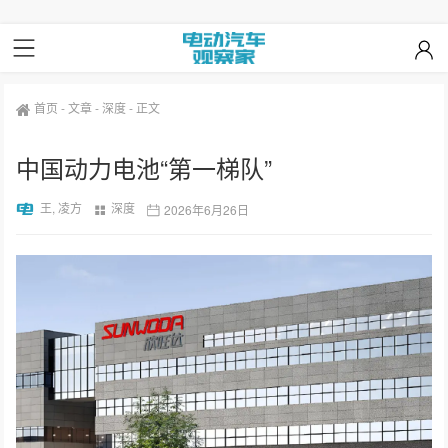
首页
-
文章
-
深度
-
正文
中国动力电池“第一梯队”
王, 凌方
深度
2026年6月26日