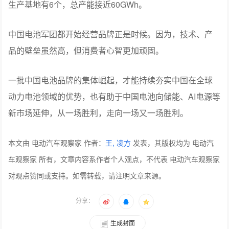
生产基地有6个，总产能接近60GWh。
中国电池军团都开始经营品牌正是时候。因为，技术、产
品的壁垒虽然高，但消费者心智更加顽固。
一批中国电池品牌的集体崛起，才能持续夯实中国在全球
动力电池领域的优势，也有助于中国电池向储能、AI电源等
新市场延伸，从一场胜利，走向一场又一场胜利。
本文由 电动汽车观察家 作者：
王, 凌方
发表，其版权均为 电动汽
车观察家 所有，文章内容系作者个人观点，不代表 电动汽车观察家
对观点赞同或支持。如需转载，请注明文章来源。
分享：
生成封面