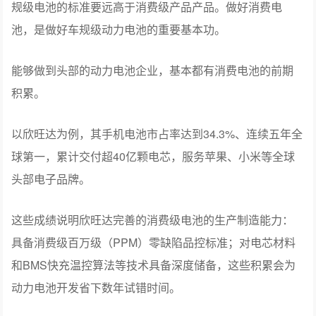
规级电池的标准要远高于消费级产品产品。做好消费电
池，是做好车规级动力电池的重要基本功。
能够做到头部的动力电池企业，基本都有消费电池的前期
积累。
以欣旺达为例，其手机电池市占率达到34.3%、连续五年全
球第一，累计交付超40亿颗电芯，服务苹果、小米等全球
头部电子品牌。
这些成绩说明欣旺达完善的消费级电池的生产制造能力：
具备消费级百万级（PPM）零缺陷品控标准；对电芯材料
和BMS快充温控算法等技术具备深度储备，这些积累会为
动力电池开发省下数年试错时间。