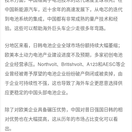
中国新能源汽车，近十余年的高速发展下，从电芯的迭代
到电池系统的集成，中国都有非常成熟的量产技术和经
验。这些可以帮助海外巨头车企少走很多年弯路。
分地区来看，日韩电池企业全球市场份额持续大幅萎缩；
欧美本土动力电池产业建设进度不及预期，多家初创电池
企业经营承压。Northvolt、Britishvolt、A123和AESC等企
业曾经被寄予厚望的电池企业纷纷破产倒闭或被卖掉，由
于企业可持续性不强，这也导致了海外车企更愿意选择供
应更稳定的中国头部电池企业。
除了对欧美企业具备碾压优势，中国对昔日强国日韩的相
对优势也在大幅提高，这从历年的市场占比变化可以看
出。