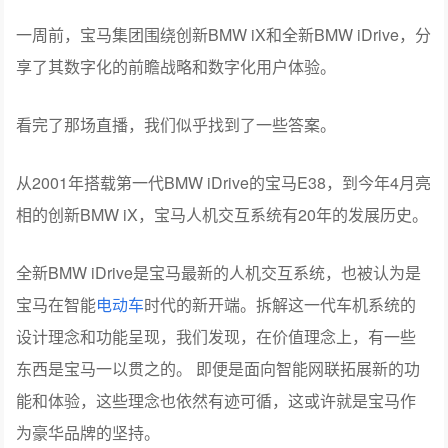
一周前，宝马集团围绕创新BMW iX和全新BMW iDrive，分
享了其数字化的前瞻战略和数字化用户体验。
看完了那场直播，我们似乎找到了一些答案。
从2001年搭载第一代BMW iDrive的宝马E38，到今年4月亮
相的创新BMW iX，宝马人机交互系统有20年的发展历史。
全新BMW iDrive是宝马最新的人机交互系统，也被认为是
宝马在智能
电动车
时代的新开端。拆解这一代车机系统的
设计理念和功能呈现，我们发现，在价值理念上，有一些
东西是宝马一以贯之的。 即便是面向智能网联拓展新的功
能和体验，这些理念也依然有迹可循，这或许就是宝马作
为豪华品牌的坚持。