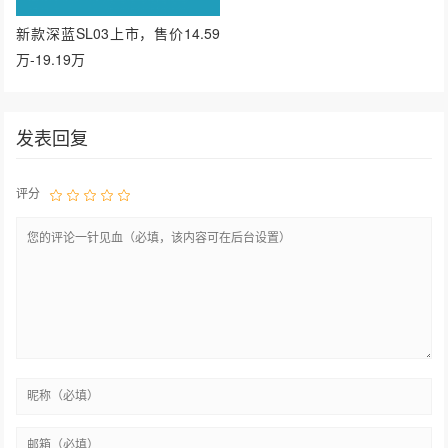
新款深蓝SL03上市，售价14.59
万-19.19万
发表回复
评分