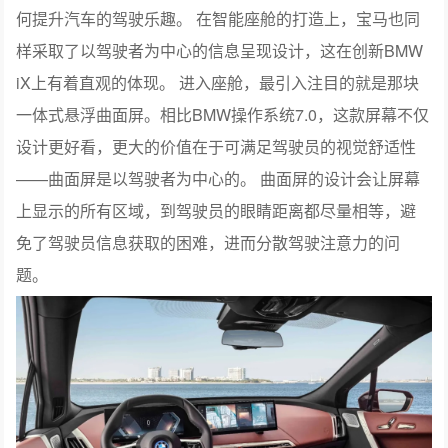
何提升汽车的驾驶乐趣。 在智能座舱的打造上，宝马也同
样采取了以驾驶者为中心的信息呈现设计，这在创新BMW
iX上有着直观的体现。 进入座舱，最引入注目的就是那块
一体式悬浮曲面屏。相比BMW操作系统7.0，这款屏幕不仅
设计更好看，更大的价值在于可满足驾驶员的视觉舒适性
——曲面屏是以驾驶者为中心的。 曲面屏的设计会让屏幕
上显示的所有区域，到驾驶员的眼睛距离都尽量相等，避
免了驾驶员信息获取的困难，进而分散驾驶注意力的问
题。