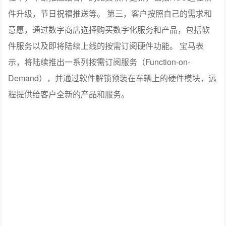
件升级，节日祝福推送等。 第三，客户按照自己的需求和
意愿，通过数字商店选择购买数字化服务和产品，包括软
件服务以及即将陆续上线的按需订阅硬件功能。 宝马表
示，将陆续推出一系列按需订阅服务（Function-on-
Demand），并通过软件解锁预装在车辆上的硬件模块，远
程提供给客户全新的产品和服务。