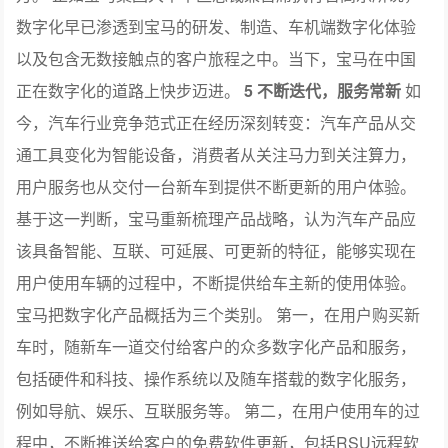
数字化早已渗透到宝马的研发、制造、车机端数字化体验
以及包含无数接触点的客户旅程之中。当下，宝马在中国
正在数字化的道路上快步迈进。
5
不断迭代，服务常新
如
今，汽车行业竞争范式正在经历深刻转变：汽车产品从交
通工具变化为智能设备，消费者从关注马力到关注算力，
用户服务也从交付一台新车到提供不断更新的用户体验。
基于这一判断，宝马重新梳理产品战略，认为汽车产品应
该具备智能、互联、可延展、可更新的特征，能够实现在
用户使用车辆的过程中，不断提供给车主新的使用体验。
宝马把数字化产品概括为三个类别。 第一，在用户购买新
车时，随新车一道交付给客户的众多数字化产品和服务，
包括硬件和科技、操作系统以及随车搭载的数字化服务，
例如导航、娱乐、互联服务等。 第二，在用户使用车的过
程中，不断推送给客户的免费软件更新，包括RSU远程软