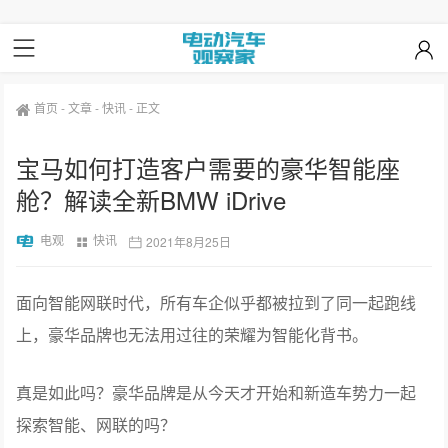
首页
-
文章
-
快讯
-
正文
宝马如何打造客户需要的豪华智能座
舱？解读全新BMW iDrive
电观
快讯
2021年8月25日
面向智能网联时代，所有车企似乎都被拉到了同一起跑线
上，豪华品牌也无法用过往的荣耀为智能化背书。
真是如此吗？豪华品牌是从今天才开始和新造车势力一起
探索智能、网联的吗？