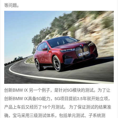
等问题。
创新BMW iX 另一个例子，是针对5G模块的测试。为了让
创新BMW iX具备5G能力，5G项目提前3.5年就开始立项，
产品上车后又经历了16个月测试。 为了保证测试的结果准
确，宝马采用三级测试体系，包括单元测试、子系统测