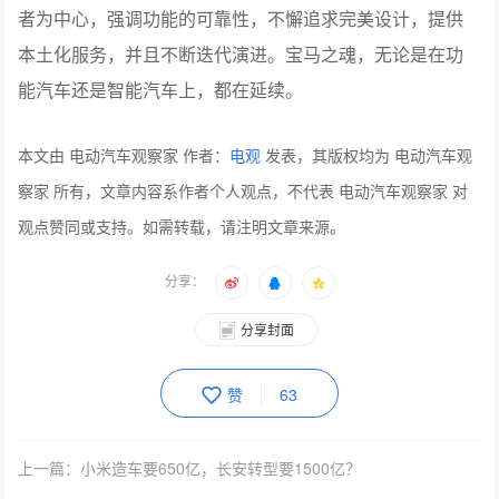
者为中心，强调功能的可靠性，不懈追求完美设计，提供
本土化服务，并且不断迭代演进。宝马之魂，无论是在功
能汽车还是智能汽车上，都在延续。
本文由 电动汽车观察家 作者：
电观
发表，其版权均为 电动汽车观
察家 所有，文章内容系作者个人观点，不代表 电动汽车观察家 对
观点赞同或支持。如需转载，请注明文章来源。
分享：
分享封面
赞
63
上一篇：小米造车要650亿，长安转型要1500亿？