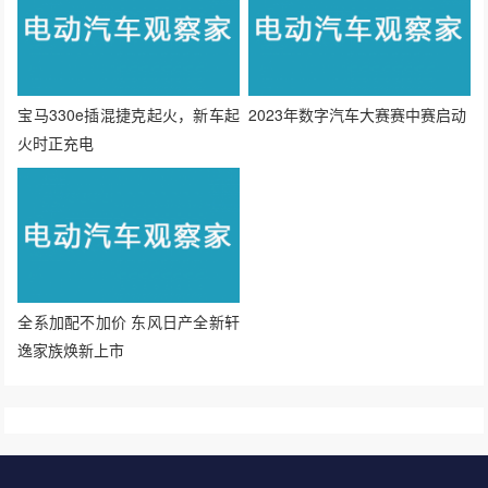
宝马330e插混捷克起火，新车起
2023年数字汽车大赛赛中赛启动
火时正充电
全系加配不加价 东风日产全新轩
逸家族焕新上市