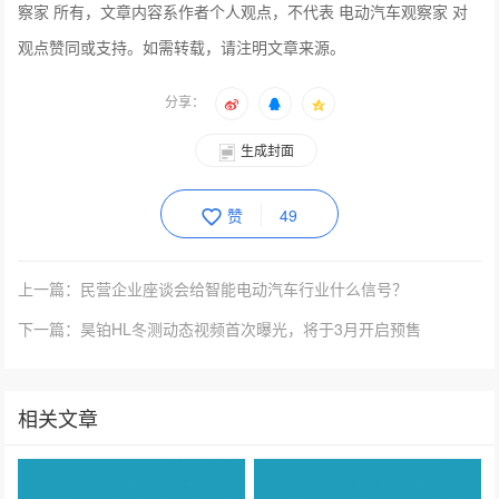
察家 所有，文章内容系作者个人观点，不代表 电动汽车观察家 对
观点赞同或支持。如需转载，请注明文章来源。
分享：
生成封面
赞
49
上一篇：民营企业座谈会给智能电动汽车行业什么信号？
下一篇：昊铂HL冬测动态视频首次曝光，将于3月开启预售
相关文章