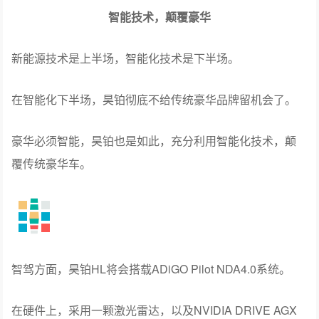
智能技术，颠覆豪华
新能源技术是上半场，智能化技术是下半场。
在智能化下半场，昊铂彻底不给传统豪华品牌留机会了。
豪华必须智能，昊铂也是如此，充分利用智能化技术，颠
覆传统豪华车。
智驾方面，昊铂HL将会搭载ADiGO Pilot NDA4.0系统。
在硬件上，采用一颗激光雷达，以及NVIDIA DRIVE AGX