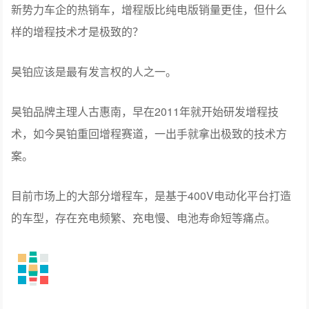
新势力车企的热销车，增程版比纯电版销量更佳，但什么
样的增程技术才是极致的？
昊铂应该是最有发言权的人之一。
昊铂品牌主理人古惠南，早在2011年就开始研发增程技
术，如今昊铂重回增程赛道，一出手就拿出极致的技术方
案。
目前市场上的大部分增程车，是基于400V电动化平台打造
的车型，存在充电频繁、充电慢、电池寿命短等痛点。