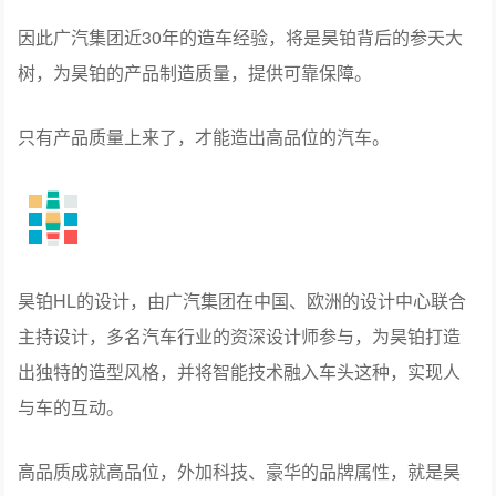
因此广汽集团近30年的造车经验，将是昊铂背后的参天大
树，为昊铂的产品制造质量，提供可靠保障。
只有产品质量上来了，才能造出高品位的汽车。
昊铂HL的设计，由广汽集团在中国、欧洲的设计中心联合
主持设计，多名汽车行业的资深设计师参与，为昊铂打造
出独特的造型风格，并将智能技术融入车头这种，实现人
与车的互动。
高品质成就高品位，外加科技、豪华的品牌属性，就是昊