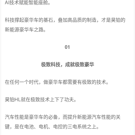
AI技术赋能智能座舱。
科技撑起豪华车的基石，叠加高品质的制造，才是昊铂的
新能源豪华车之路。
01
极致科技，成就极致豪华
在任何一个时代，做豪华车都需要有极致的技术。
昊铂HL就在极致技术上下了功夫。
汽车性能是豪华车的必备，而提升新能源汽车性能的关
键，是在电池、电机、电控的三电系统之上。