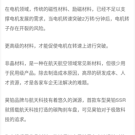
在电机领域，传统的磁性材料、励磁材料，已经不足以支
撑电机发展的需求，当电机转速突破2万转/分钟后，电机转
子存在开裂的风险。
更高级的材料，才能促使电机在转速上进行突破。
非晶材料，是一种在航天航空领域常见新材料，但很少用
于民用级产品。除去制造成本原因，高昂的研发成本、人
才资源，才是各家车企无法解决的难题。
昊铂品牌与航天科技有着悠久的渊源，首款车型昊铂SSR
就搭载航天科技打造的碳陶刹车盘，可见昊铂对于极致科
技的追求。