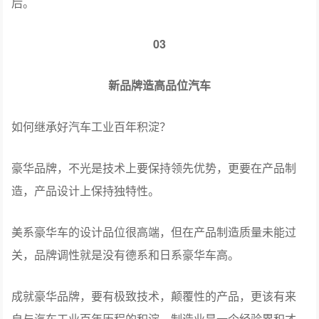
后。
03
新品牌造高品位汽车
如何继承好汽车工业百年积淀？
豪华品牌，不光是技术上要保持领先优势，更要在产品制
造，产品设计上保持独特性。
美系豪华车的设计品位很高端，但在产品制造质量未能过
关，品牌调性就是没有德系和日系豪华车高。
成就豪华品牌，要有极致技术，颠覆性的产品，更该有来
自与汽车工业百年历程的积淀。制造业是一个经验累积才