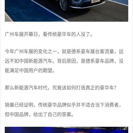
广州车展开幕日，看传统豪华车的人没了。
今年广州车展的变化之一，就是德系豪车展台客流量，远
远不如中国新能源汽车。背后原因，是德系豪车品牌，没
能满足中国用户的期望。
那么新能源汽车时代，究竟该如何打造真正的豪华车？
销量已经证明，传统豪华品牌似乎并不适合当下消费者，
但中国品牌，给出了自己的答案。